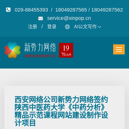
029-88455393 / 18049287565 / 18049287562
service@xinpop.cn
/
注册
登录
AI公文写作
西安网络公司新势力网络签约
陕西中医药大学《中药分析》
精品示范课程网站建设制作设
计项目