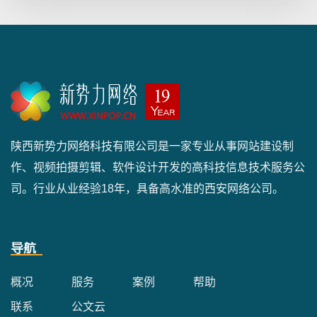
陕西新势力网络科技有限公司是一家专业从事网站建设制
作、视频拍摄剪辑、软件设计开发的高科技信息技术服务公
司。行业从业经验18年，具备高水准的西安网络公司。
导航
概况
服务
案例
帮助
联系
公文云