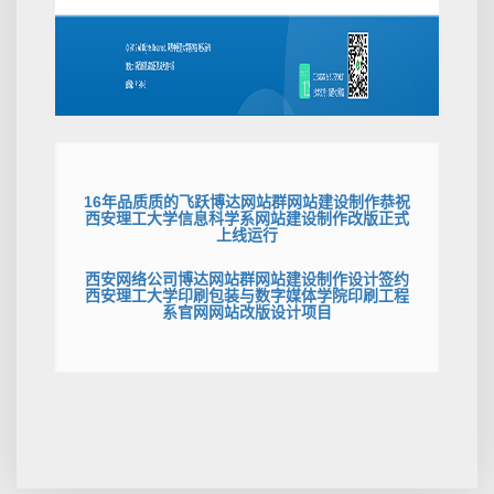
16年品质质的飞跃博达网站群网站建设制作恭祝
西安理工大学信息科学系网站建设制作改版正式
上线运行
西安网络公司博达网站群网站建设制作设计签约
西安理工大学印刷包装与数字媒体学院印刷工程
系官网网站改版设计项目