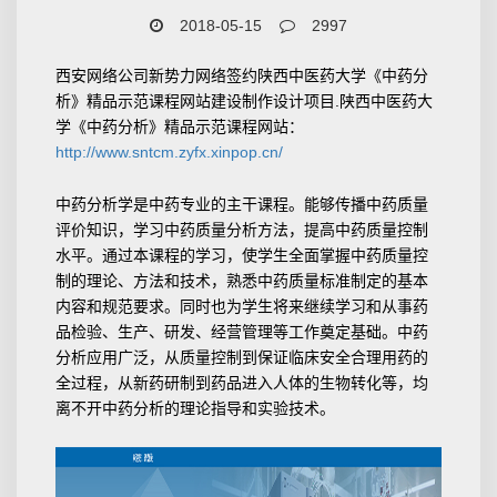
2018-05-15
2997
西安网络公司新势力网络签约陕西中医药大学《中药分
析》精品示范课程网站建设制作设计项目.陕西中医药大
学《中药分析》精品示范课程网站：
http://www.sntcm.zyfx.xinpop.cn/
中药分析学是中药专业的主干课程。能够传播中药质量
评价知识，学习中药质量分析方法，提高中药质量控制
水平。通过本课程的学习，使学生全面掌握中药质量控
制的理论、方法和技术，熟悉中药质量标准制定的基本
内容和规范要求。同时也为学生将来继续学习和从事药
品检验、生产、研发、经营管理等工作奠定基础。中药
分析应用广泛，从质量控制到保证临床安全合理用药的
全过程，从新药研制到药品进入人体的生物转化等，均
离不开中药分析的理论指导和实验技术。