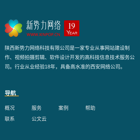
陕西新势力网络科技有限公司是一家专业从事网站建设制
作、视频拍摄剪辑、软件设计开发的高科技信息技术服务公
司。行业从业经验18年，具备高水准的西安网络公司。
导航
概况
服务
案例
帮助
联系
公文云