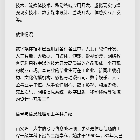
技术、流媒体技术、移动终端应用开发、虚拟现实与增
强现实技术、数字媒体设计、游戏开发、体感交互开发
等。
就业情况
数字媒体技术已应用到各行各业中，尤其在软件开发、
人工智能、大数据、自媒体、游戏、影视动漫、网络教
育等利用数字媒体技术开发高质量的产品形成一个可观
的就业市场。本专业的毕业生可在IT企业、新闻出版机
构、文化传播机构、影视与动漫公司、数字娱乐、大型
企事业等单位，从事软件编程、数字影视、动漫游戏、
交互娱乐、网络信息系统、数字出版、移动终端等领域
的设计与开发工作。
信号与信息处理硕士学科介绍
西安理工大学信号与信息处理硕士学科是信息与通信工
程一级学科下设的二级学科，始建于1990年，30年来已