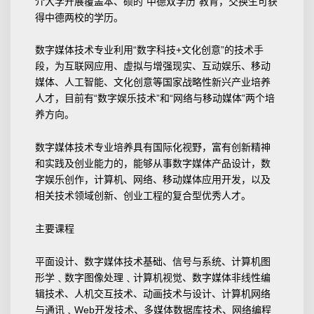
介大学开展覆盖本、硕的“中德双学历”教育，交换生可获
得中德两校的学历。
数字媒体技术专业利用“数字科技+文化创意”的技术手
段，为互联网应用、虚拟与增强现实、互动娱乐、移动
媒体、人工智能、文化创意等国家战略性新兴产业培养
人才，目前有“数字娱乐技术”和“网络与移动媒体”两个培
养方向。
数字媒体技术专业培养具有国际化视野，富有创新精神
和实践及创业能力的，能够从事数字媒体产品设计，数
字娱乐创作，计算机、网络、移动媒体应用开发，以及
相关技术领域创新、创业工程的复合型优秀人才。
主要课程
平面设计、数字媒体技术基础、信号与系统、计算机图
形学﹑数字图像处理﹑计算机视觉、数字媒体非线性编
辑技术、人机交互技术、动画技术与设计、计算机网络
与通讯﹑Web开发技术、多媒体数据库技术、网络编程