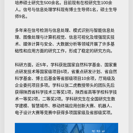
培养硕士研究生500余名。目前现有在校研究生100余
人。信号与信息处理学科现有博士生导师1名，硕士生导
师9名。
多年来在信号检测与信息处理、模式识别与智能信息处
理、图像处理与计算机视觉、信息可视化及增强现实技
术、媒体计算与安全、大数据分析等领域开展了许多基
础性和应用方面的研究工作，形成了稳定的研究方向。
科研方面，近5年，学科获批国家自然科学基金、国家重
点研发技术等国家级项目6项，省重点研发计划、省自然
科学基金、博士后基金等省部级项目10余项，厅局级及
企业委托项目多项。学科以张二虎教授带头的团队先后
获得陕西省科学技术三等奖1项，陕西省高等学校科学技
术一等奖2项，二等奖2项。学科研究生在全国研究生数
学建模、智慧城市、移动终端应用创新大赛、机器人、
电子设计大赛等竞赛中获得多项国家级及省部级奖项。