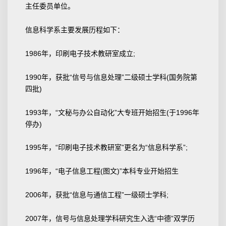
主任委员单位。
信息科学系主要发展历程如下：
1986年，印刷电子技术教研室成立;
1990年，获批“信号与信息处理”二级硕士学科(国务院第
四批)
1993年，“文秘与办公自动化”大专班开始招生(于1996年
停办)
1995年，“印刷电子技术教研室”更名为“信息科学系”;
1996年，“电子信息工程(图文)”本科专业开始招生
2006年，获批“信息与通信工程”一级硕士学科;
2007年，信号与信息处理学科研究生入选“中德”双学历