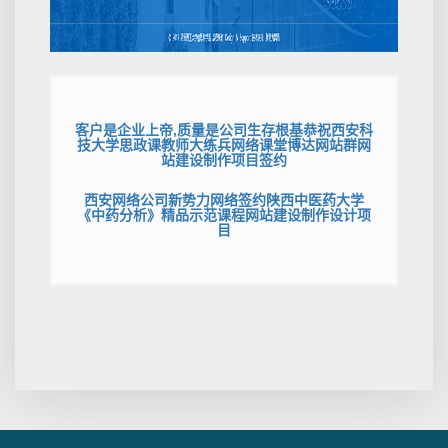
客户是企业上帝,质量是公司生存根基恭祝西安科
技大学思政课教师大练兵网络课堂博达网站群网
站建设制作项目签约
西安网络公司新势力网络签约陕西中医药大学
《中药分析》精品示范课程网站建设制作设计项
目