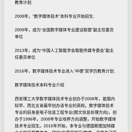
教育计划;
2008年，“数字媒体技术”本科专业开始招生;
2009年，成为“全国数字媒体专业建设联盟”副主任委员
单位
2013年，成为“中国人工智能学会智能传媒专委会”副主
任委员单位
2016年，数字媒体技术专业进入“中德”双学历教育计划;
数字媒体技术本科专业介绍
西安理工大学数字媒体技术专业创办于2008年，是国内
较早、西北五省最早创办该专业的高校。数字媒体技术
专业的前身是电子信息工程专业(图文信息处理方向)，创
办于1996年，2008年专业培养方向调整，开始数字媒体
技术专业招生。2016年开始，本专业与德国斯图加特媒