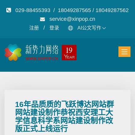
029-88455393 / 18049287565 / 18049287562
service@xinpop.cn
/
注册
登录
AI公文写作
16年品质质的飞跃博达网站群
网站建设制作恭祝西安理工大
学信息科学系网站建设制作改
版正式上线运行