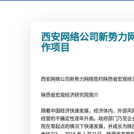
西安网络公司新势力
作项目
西安网络公司新势力网络签约陕西省宏观经
陕西省宏观经济研究院简介
随着中国经济快速发展，经济体内、外部风
经营的不确定性逐年升高。政府部门乃至企
院在零起点的情况下快速发展，并成长为陕