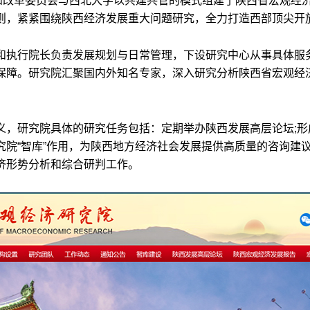
西省发展和改革委员会与西北大学以共建共管的模式组建了陕西省宏观
则，紧紧围绕陕西经济发展重大问题研究，全力打造西部顶尖开
和执行院长负责发展规划与日常管理，下设研究中心从事具体服
保障。研究院汇聚国内外知名专家，深入研究分析陕西省宏观经
义，研究院具体的研究任务包括：定期举办陕西发展高层论坛;形
院“智库”作用，为陕西地方经济社会发展提供高质量的咨询建
济形势分析和综合研判工作。