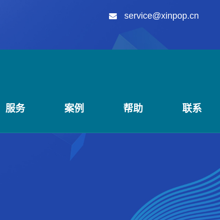
service@xinpop.cn
服务
案例
帮助
联系