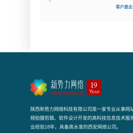
客户是企
陕西新势力网络科技有限公司是一家专业从事网
频拍摄剪辑、软件设计开发的高科技信息技术服
业经验18年，具备高水准的西安网络公司。