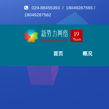
029-88455393 / 18049287565 /
18049287562
首页
概况