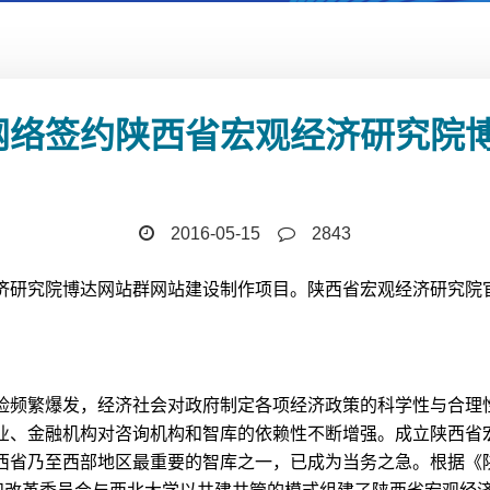
网络签约陕西省宏观经济研究院
2016-05-15
2843
济研究院博达网站群网站建设制作项目。陕西省宏观经济研究院
险频繁爆发，经济社会对政府制定各项经济政策的科学性与合理
业、金融机构对咨询机构和智库的依赖性不断增强。成立陕西省
西省乃至西部地区最重要的智库之一，已成为当务之急。根据《