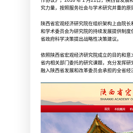
作协议》，2016 年 1 月21日，陕
究力量，按照服务社会与学术研究并重的原
陕西省宏观经济研究院在组织架构上由院长
和学术委员会为研究院的持续发展提供制度
省政府科学决策提出战略性决策建议。
依照陕西省宏观经济研究院成立的目的和意
省内相关部门委托的研究课题，充分发挥研究
融入陕西省发展和改革委员会承担的全省经