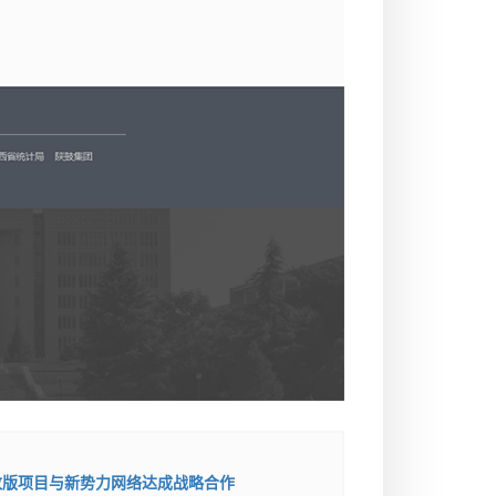
改版项目与新势力网络达成战略合作