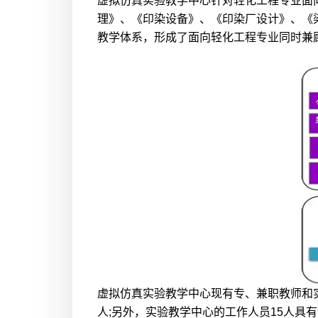
虚拟仿真实验教学中心针对轻化工程专业面
理》、《印染设备》、《印染厂设计》、《
教学体系，形成了面向轻化工程专业同时兼
虚拟仿真实验教学中心现有专、兼职教师和实
人;另外，实验教学中心的工作人员15人具有