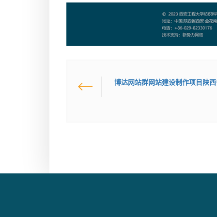
博达网站群网站建设制作项目陕西