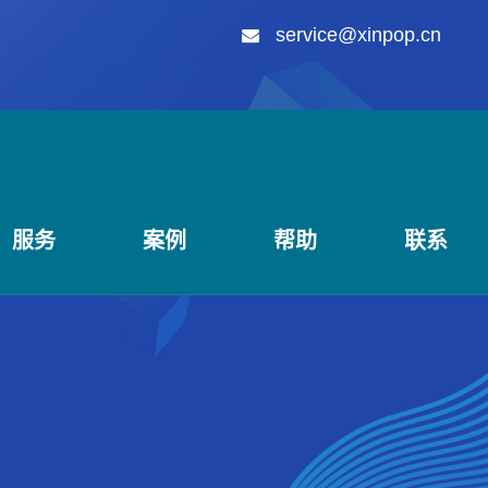
service@xinpop.cn
服务
案例
帮助
联系