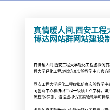
真情暖人间,西安工
博达网站群网站建设
真情暖人间,西安工程大学轻化工程虚拟仿
程大学轻化工程虚拟仿真实验教学中心官方
西安工程大学轻化工程虚拟仿真实验教学中心
同创新中心和纺织工程一级硕士点学科。坚持
流程”的原则，遵循虚拟仿真实验教学可持