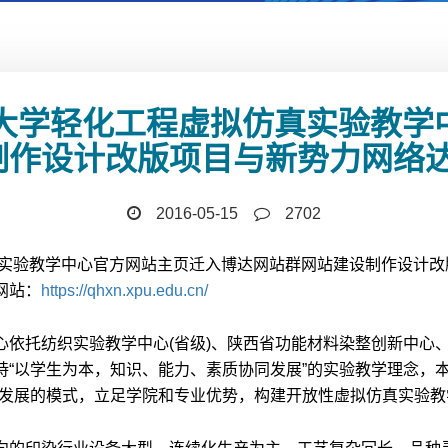
程大学轻化工程虚拟仿真实验教学
制作设计改版项目与新势力网络
2016-05-15
2702
真实验教学中心官方网站主页迁入博达网站群网站建设制作设计
网站：
https://qhxn.xpu.edu.cn/
依托纺织实验教学中心(省级)、陕西省功能材料染整创新中心、
“以学生为本，知识、能力、素质协同发展”的实验教学理念，
续发展的模式，立足学院和专业优势，构建开放性虚拟仿真实验教