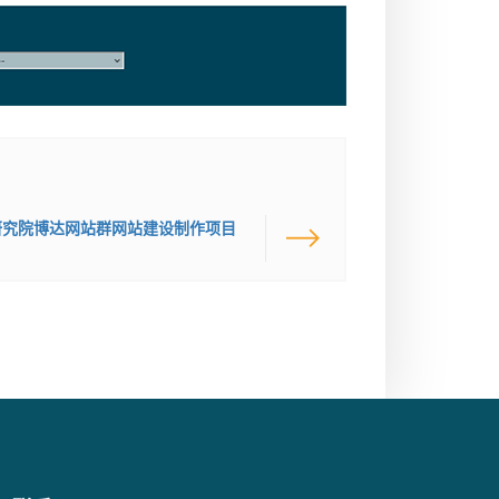
研究院博达网站群网站建设制作项目