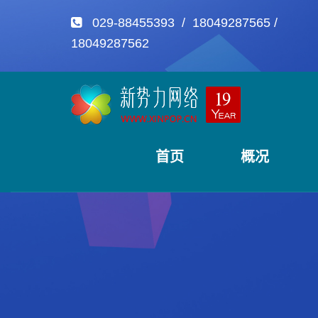
029-88455393 / 18049287565 /
18049287562
首页
概况