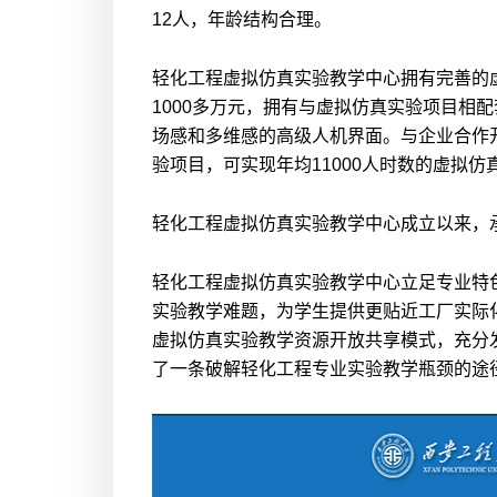
12人，年龄结构合理。
轻化工程虚拟仿真实验教学中心拥有完善的
1000多万元，拥有与虚拟仿真实验项目相
场感和多维感的高级人机界面。与企业合作
验项目，可实现年均11000人时数的虚拟仿
轻化工程虚拟仿真实验教学中心成立以来，承
轻化工程虚拟仿真实验教学中心立足专业特
实验教学难题，为学生提供更贴近工厂实际
虚拟仿真实验教学资源开放共享模式，充分
了一条破解轻化工程专业实验教学瓶颈的途