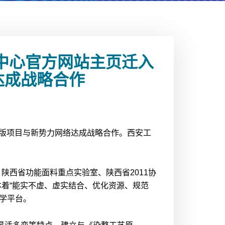
中心官方网站主页迁入
达成战略合作
改版项目与新势力网络达成战略合作。西安工
陕西省功能面料重点实验室、陕西省2011协
本着“能实不虚、虚实结合、优化资源、规范
学平台。