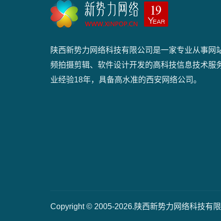
陕西新势力网络科技有限公司是一家专业从事网
频拍摄剪辑、软件设计开发的高科技信息技术服
业经验18年，具备高水准的西安网络公司。
Copyright © 2005-2026.陕西新势力网络科技有限公司 A