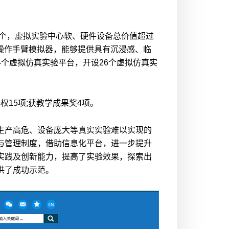
2个，虚拟实验中心软、硬件设备总价值超过
真操作手臂模拟器，能够提供具有沉浸感、临
个虚拟仿真实验平台，开设26个虚拟仿真实
15项;获教学成果奖4项。
生产高危、设备庞大等真实实验难以实现的
与管理制度，借助信息化平台，进一步提升
实践及创新能力，提高了实验效果，探索出
供了成功示范。