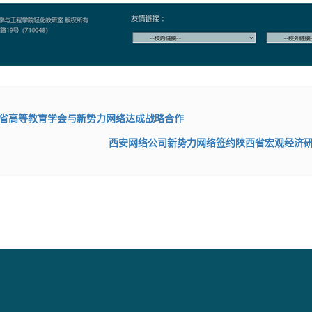
省高等教育学会与新势力网络达成战略合作
西安网络公司新势力网络签约陕西省宏观经济