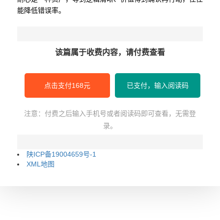
能降低错误率。
该篇属于收费内容，请付费查看
点击支付168元
已支付，输入阅读码
注意：付费之后输入手机号或者阅读码即可查看，无需登
录。
陕ICP备19004659号-1
XML地图