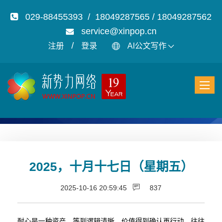
029-88455393 / 18049287565 / 18049287562
service@xinpop.cn
/
注册
登录
AI公文写作
2025，十月十七日（星期五）
2025-10-16 20:59:45
837
耐心是一种资产，等到逻辑清晰、价值得到确认再行动，往往