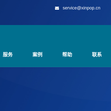
service@xinpop.cn
服务
案例
帮助
联系