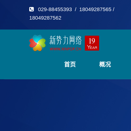
029-88455393 / 18049287565 /
18049287562
首页
概况