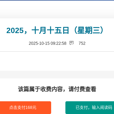
2025，十月十五日（星期三）
2025-10-15 09:22:58
752
该篇属于收费内容，请付费查看
点击支付168元
已支付，输入阅读码