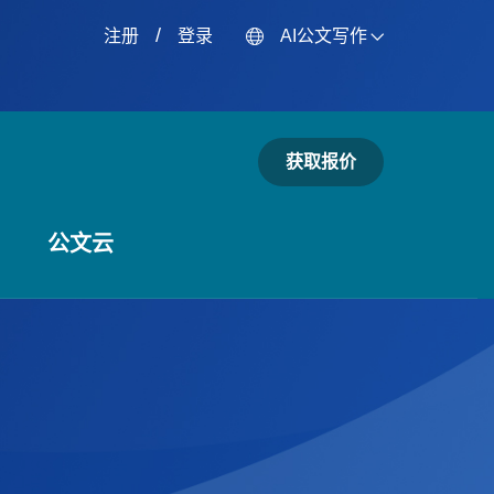
/
注册
登录
AI公文写作
获取报价
公文云