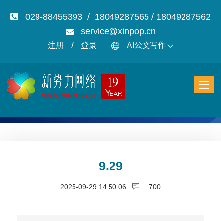
029-88455393 / 18049287565 / 18049287562
service@xinpop.cn
/
注册
登录
AI公文写作
9.29
2025-09-29 14:50:06
700