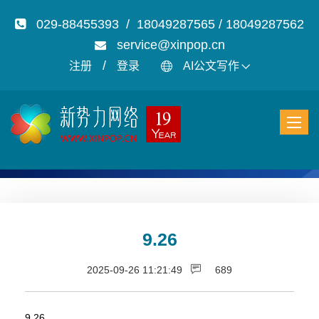
029-88455393 / 18049287565 / 18049287562
service@xinpop.cn
/
注册
登录
AI公文写作
9.26
2025-09-26 11:21:49
689
9.26