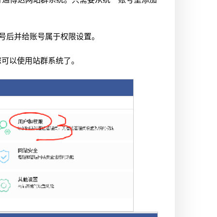
账号后并给账号属于权限设置。
您可以使用站群系统了。