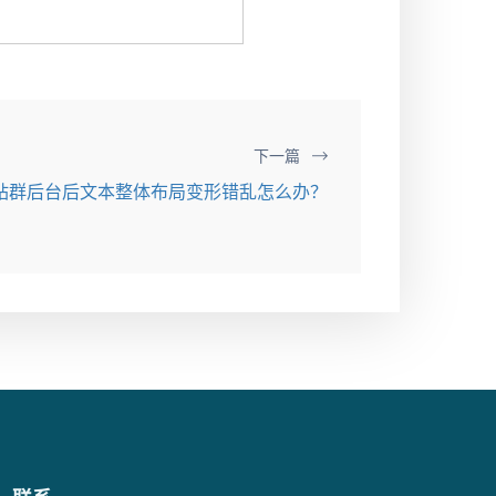
下一篇
达网站群后台后文本整体布局变形错乱怎么办？