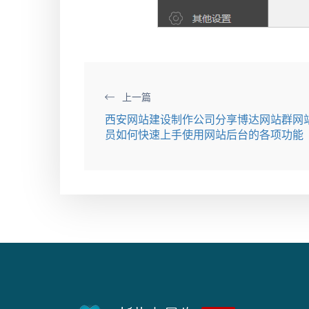
上一篇
西安网站建设制作公司分享博达网站群网
员如何快速上手使用网站后台的各项功能