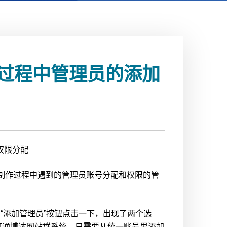
过程中管理员的添加
权限分配
制作过程中遇到的管理员账号分配和权限的管
的“添加管理员”按钮点击一下，出现了两个选
打通博达网站群系统。只需要从统一账号里添加