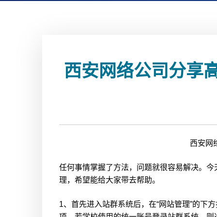
西安网络公司分享
西安网
任何事情掌握了方法，问题就很容易解决。今
理，希望能给大家带去帮助。
1、首先进入站群系统后，在“网站管理”的下方
项。若学校使用的统一账号登录站群系统，则