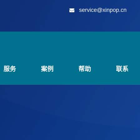
service@xinpop.cn
服务
案例
帮助
联系