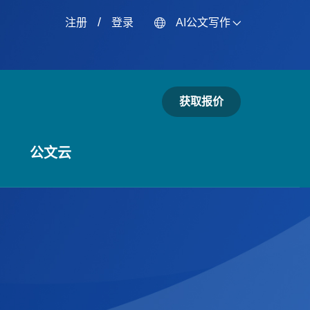
/
注册
登录
AI公文写作
获取报价
公文云