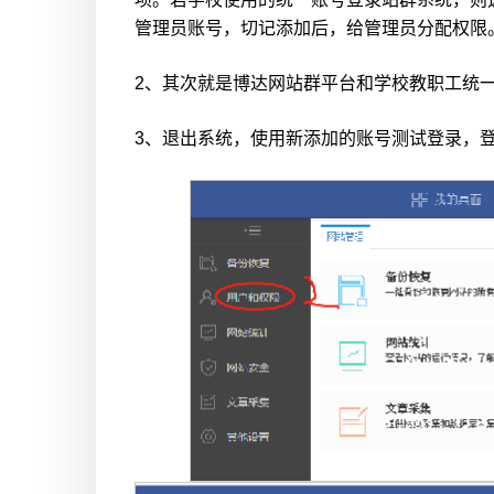
管理员账号，切记添加后，给管理员分配权限
2、其次就是博达网站群平台和学校教职工统
3、退出系统，使用新添加的账号测试登录，