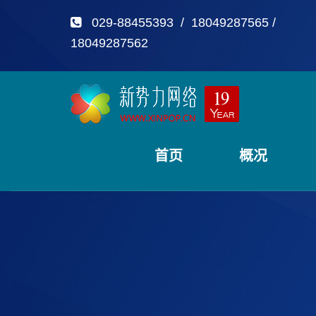
029-88455393 / 18049287565 /
18049287562
首页
概况