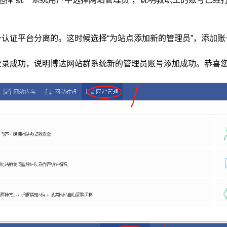
。
一认证平台分离的。这时候选择“为站点添加新的管理员”，添加
登录成功，说明博达网站群系统新的管理员账号添加成功。恭喜