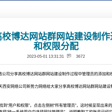
高校博达网站群网站建设制作
和权限分配
2023-05-01 13:31:31
3672
络公司分享高校博达网站群网站建设制作过程中管理员的添加和
天西安网络公司新势力网络给大家分享高校博达网站群网站建设
找到“用户和权限”，点击左侧树“所有管理员”，这时候呈现出来
选择“统一系统用户中选择网站管理员”，说明教职工的账号已经