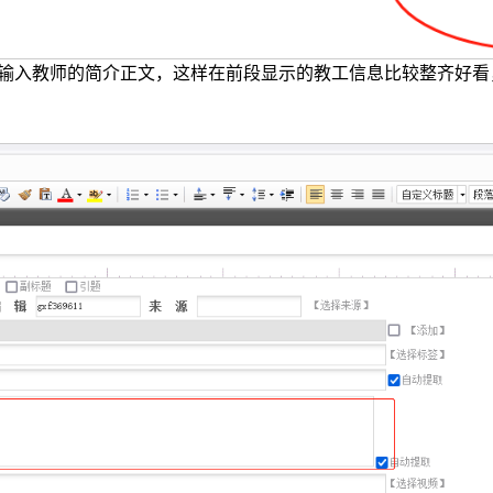
量输入教师的简介正文，这样在前段显示的教工信息比较整齐好看