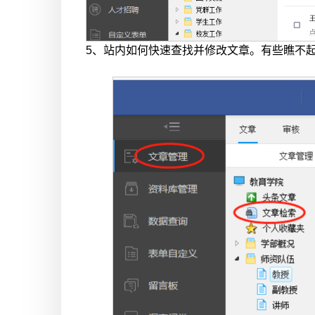
5、站内如何快速查找并修改文章。有些瞧不