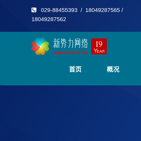
029-88455393 / 18049287565 /
18049287562
首页
概况