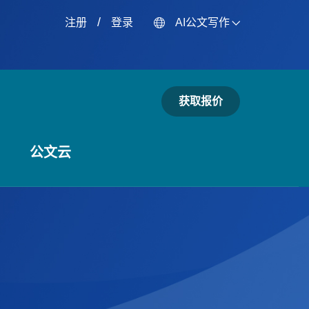
/
注册
登录
AI公文写作
获取报价
公文云