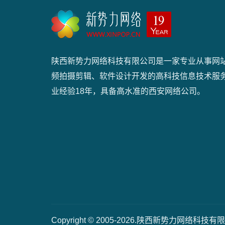
陕西新势力网络科技有限公司是一家专业从事网
频拍摄剪辑、软件设计开发的高科技信息技术服
业经验18年，具备高水准的西安网络公司。
Copyright © 2005-2026.陕西新势力网络科技有限公司 A