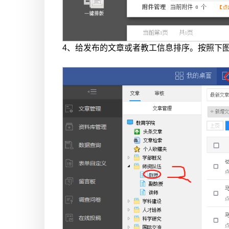
4、给发布的文章或者教工信息排序。按照下图