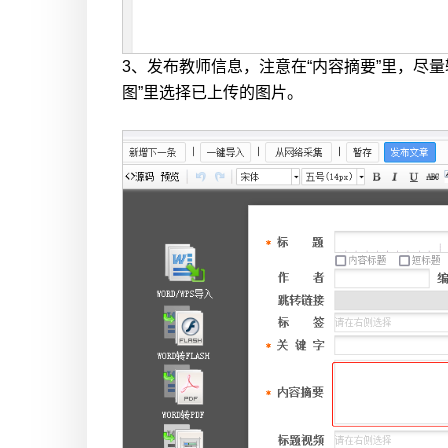
3、发布教师信息，注意在“内容摘要”里，尽
图”里选择已上传的图片。