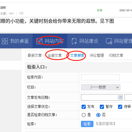
起眼的小功能，关键时刻会给你带来无限的遐想。见下图