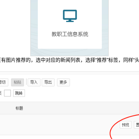
有图片推荐的，选中对应的新闻列表，选择“推荐”标签，同样“头