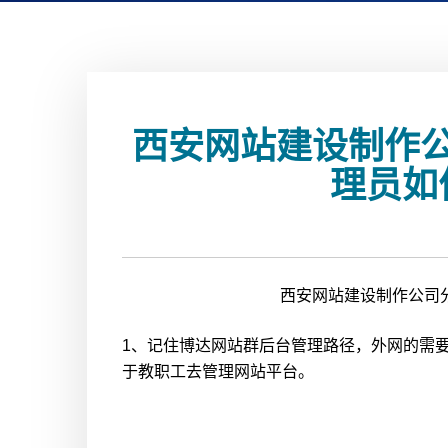
西安网站建设制作
理员如
西安网站建设制作公司
1、记住博达网站群后台管理路径，外网的需
于教职工去管理网站平台。