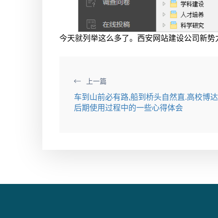
今天就列举这么多了。西安网站建设公司新势
上一篇
车到山前必有路,船到桥头自然直.高校博
后期使用过程中的一些心得体会