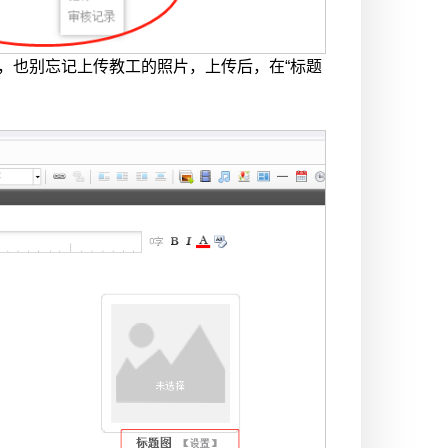
，也别忘记上传教工的照片，上传后，在“标题