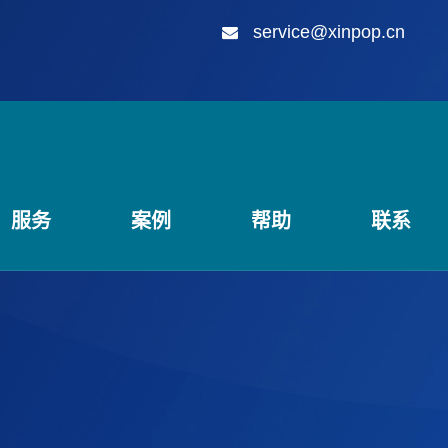
service@xinpop.cn
服务
案例
帮助
联系