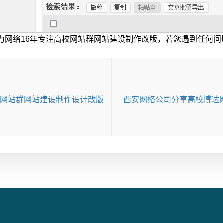
力网络16年专注高校网站群网站建设制作改版，若您遇到任何问
达网站群网站建设制作设计改版
西安网络公司分享高校博达