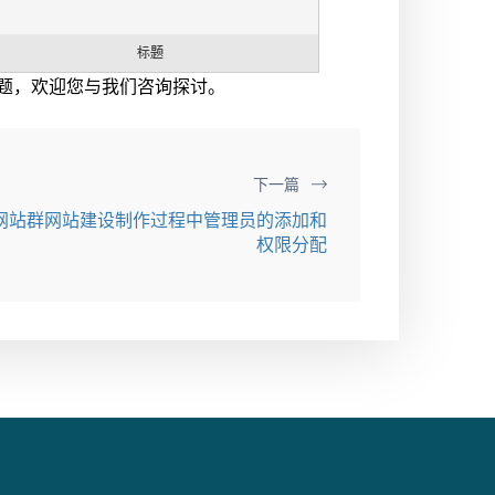
题，欢迎您与我们咨询探讨。
下一篇
网站群网站建设制作过程中管理员的添加和
权限分配