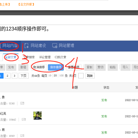
的1234顺序操作即可。