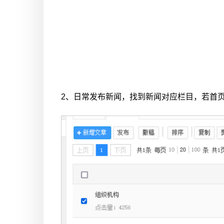
2、日常发布新闻，找到新闻对应栏目，若首页