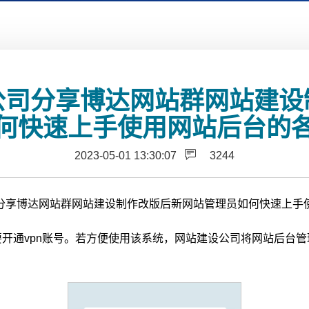
公司分享博达网站群网站建设
何快速上手使用网站后台的
2023-05-01 13:30:07
3244
分享博达网站群网站建设制作改版后新网站管理员如何快速上手
要开通vpn账号。若方便使用该系统，网站建设公司将网站后台