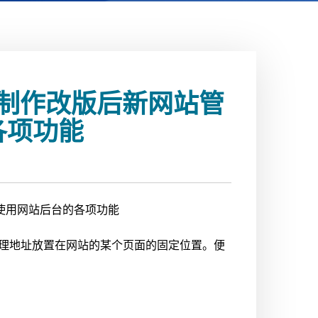
制作改版后新网站管
各项功能
使用网站后台的各项功能
管理地址放置在网站的某个页面的固定位置。便