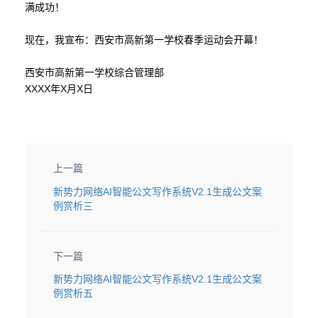
满成功！
现在，我宣布：西安市高新第一学校春季运动会开幕！
西安市高新第一学校综合管理部
XXXX年X月X日
上一篇
新势力网络AI智能公文写作系统V2.1生成公文案
例赏析三
下一篇
新势力网络AI智能公文写作系统V2.1生成公文案
例赏析五