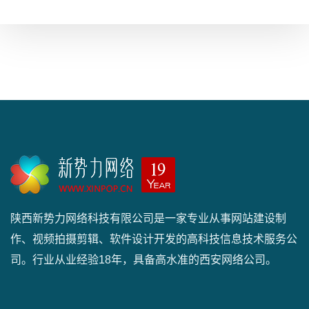
陕西新势力网络科技有限公司是一家专业从事网站建设制
作、视频拍摄剪辑、软件设计开发的高科技信息技术服务公
司。行业从业经验18年，具备高水准的西安网络公司。