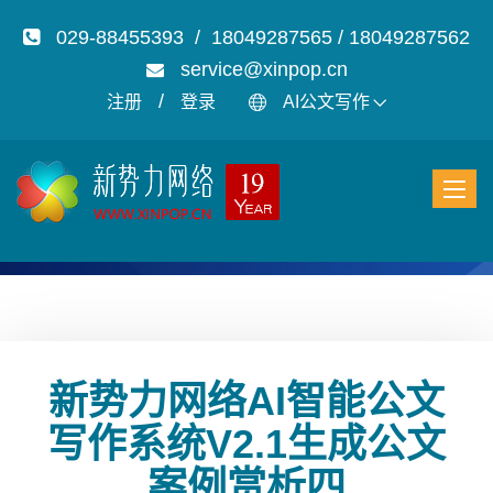
029-88455393 / 18049287565 / 18049287562
service@xinpop.cn
/
注册
登录
AI公文写作
新势力网络AI智能公文
写作系统V2.1生成公文
案例赏析四