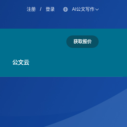
/
注册
登录
AI公文写作
获取报价
公文云