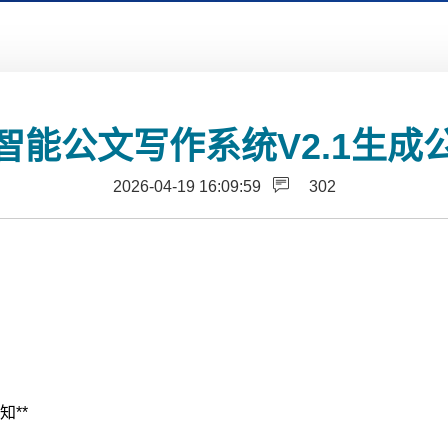
智能公文写作系统V2.1生
2026-04-19 16:09:59
302
知**