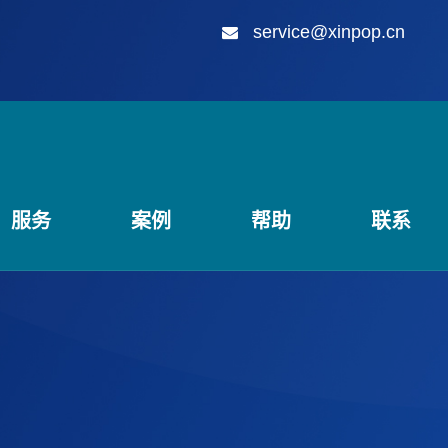
service@xinpop.cn
服务
案例
帮助
联系