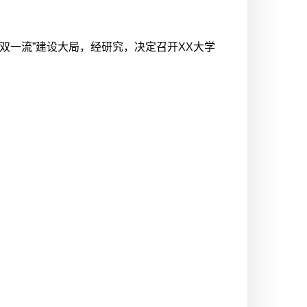
双一流”建设大局，经研究，决定召开XX大学