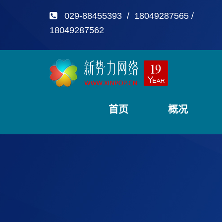
029-88455393 / 18049287565 /
18049287562
首页
概况