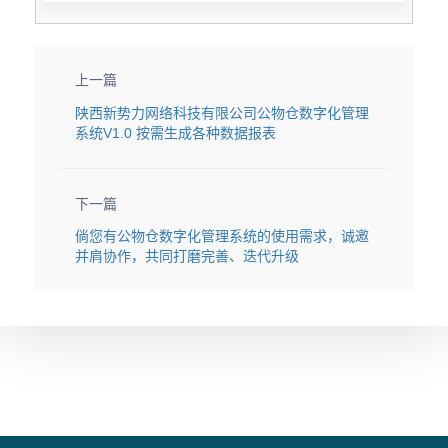
上一篇
陕西新势力网络科技有限公司公物仓数字化管理
系统V1.0 按需生成各种数据报表
下一篇
倘您有公物仓数字化管理系统的使用需求，诚邀
并肩协作，共同打磨完善、迭代升级