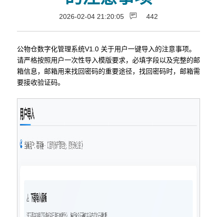
2026-02-04 21:20:05
442
公物仓数字化管理系统V1.0 关于用户一键导入的注意事项。
请严格按照用户一次性导入模版要求，必填字段以及完整的邮
箱信息，邮箱用来找回密码的重要途径，找回密码时，邮箱需
要接收验证码。