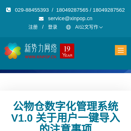
029-88455393 / 18049287565 / 18049287562
service@xinpop.cn
/
注册
登录
AI公文写作
公物仓数字化管理系统
V1.0 关于用户一键导入
的注意事项