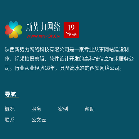
陕西新势力网络科技有限公司是一家专业从事网站建设制
作、视频拍摄剪辑、软件设计开发的高科技信息技术服务公
司。行业从业经验18年，具备高水准的西安网络公司。
导航
概况
服务
案例
帮助
联系
公文云