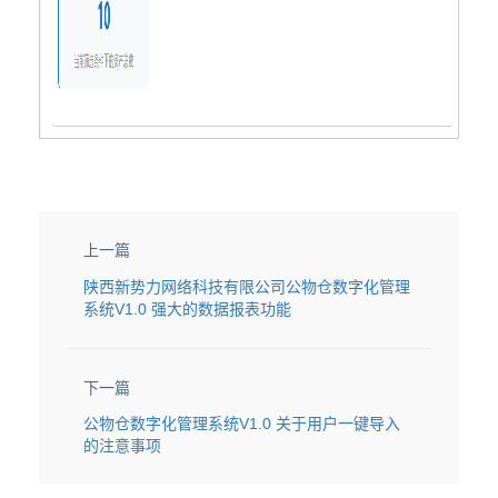
上一篇
陕西新势力网络科技有限公司公物仓数字化管理
系统V1.0 强大的数据报表功能
下一篇
公物仓数字化管理系统V1.0 关于用户一键导入
的注意事项