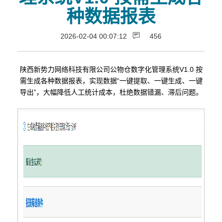
种数据报表
2026-02-04 00:07:12
456
陕西新势力网络科技有限公司公物仓数字化管理系统V1.0 按
需生成各种数据报表，实现数据“一键提取、一键生成、一键
导出”，大幅降低人工统计成本，杜绝数据错漏、滞后问题。