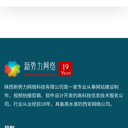
陕西新势力网络科技有限公司是一家专业从事网站建设制
作、视频拍摄剪辑、软件设计开发的高科技信息技术服务公
司。行业从业经验18年，具备高水准的西安网络公司。