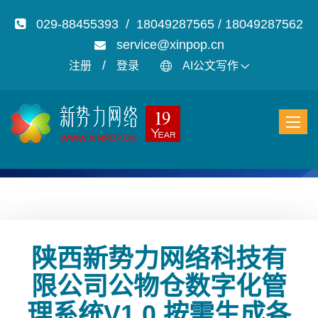
029-88455393 / 18049287565 / 18049287562
service@xinpop.cn
/
注册
登录
AI公文写作
陕西新势力网络科技有
限公司公物仓数字化管
理系统V1.0 按需生成各