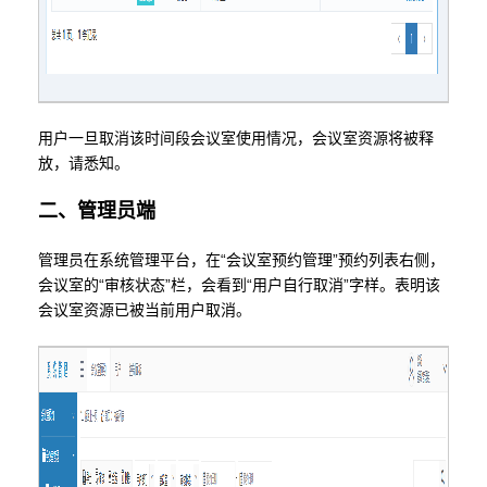
用户一旦取消该时间段会议室使用情况，会议室资源将被释
放，请悉知。
二、管理员端
管理员在系统管理平台，在“会议室预约管理”预约列表右侧，
会议室的“审核状态”栏，会看到“用户自行取消”字样。表明该
会议室资源已被当前用户取消。