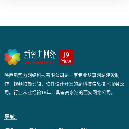
陕西新势力网络科技有限公司是一家专业从事网站建设制
作、视频拍摄剪辑、软件设计开发的高科技信息技术服务公
司。行业从业经验18年，具备高水准的西安网络公司。
导航