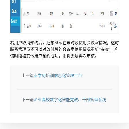
若用户取消预约后，还想继续在该时段使用会议室情况，这时
联系管理员还可以对改时段的会议室使用情况重新“审核”。若
该时段被其他用户预约成功，则将无法再次审核。
上一篇
非学历培训信息化管理平台
下一篇
企业高校数字化智能党政、干部管理系统