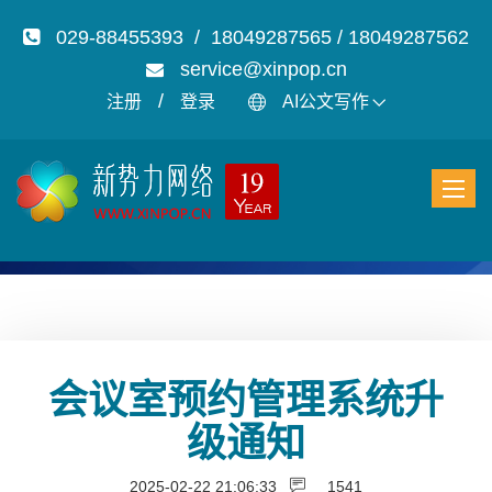
029-88455393 / 18049287565 / 18049287562
service@xinpop.cn
/
注册
登录
AI公文写作
会议室预约管理系统升
级通知
2025-02-22 21:06:33
1541