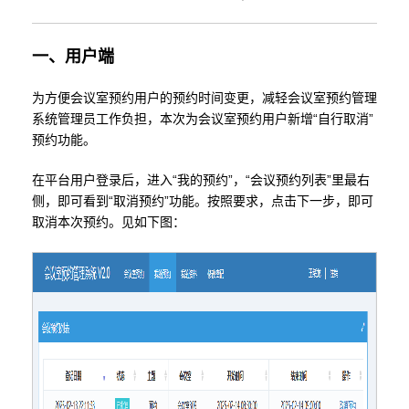
一、用户端
为方便会议室预约用户的预约时间变更，减轻会议室预约管理
系统管理员工作负担，本次为会议室预约用户新增“自行取消”
预约功能。
在平台用户登录后，进入“我的预约”，“
会议预约列表
”里最右
侧，即可看到“取消预约”功能。按照要求，点击下一步，即可
取消本次预约。见如下图：