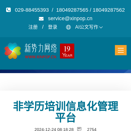
029-88455393 / 18049287565 / 18049287562
service@xinpop.cn
/
注册
登录
AI公文写作
非学历培训信息化管理
平台
2024-12-24 08:18:28
2754