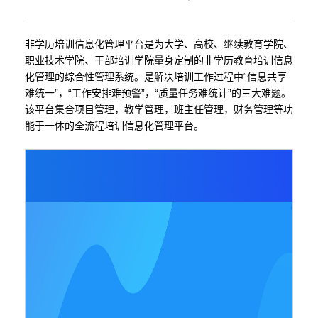
非学历培训信息化管理平台是为大学、高校、继续教育学院、
职业技术学院、干部培训学院量身定制的非学历教育培训信息
化管理的综合性管理系统。是解决培训工作过程中“信息共享
难统一”，“工作安排难预警”，“质量任务难统计”的三大难题。
该平台集合项目管理，教学管理，班主任管理，财务管理等功
能于一体的全流程培训信息化管理平台。