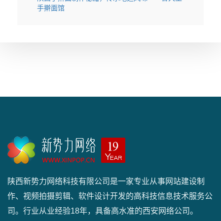
手擀面馆
陕西新势力网络科技有限公司是一家专业从事网站建设制
作、视频拍摄剪辑、软件设计开发的高科技信息技术服务公
司。行业从业经验18年，具备高水准的西安网络公司。