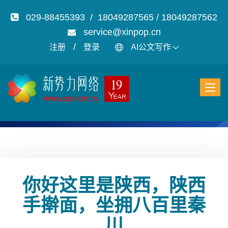
029-88455393 / 18049287565 / 18049287562
service@xinpop.cn
/
注册
登录
AI公文写作
你好这里是陕西，陕西
手擀面，坐拥八百里秦
川