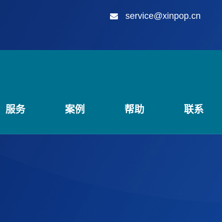
service@xinpop.cn
服务
案例
帮助
联系