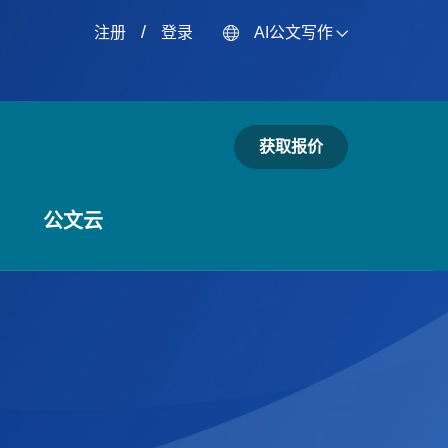
/
注册
登录
AI公文写作
获取报价
公文云