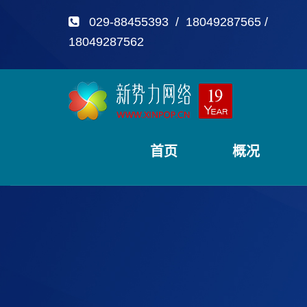
029-88455393 / 18049287565 /
18049287562
首页
概况