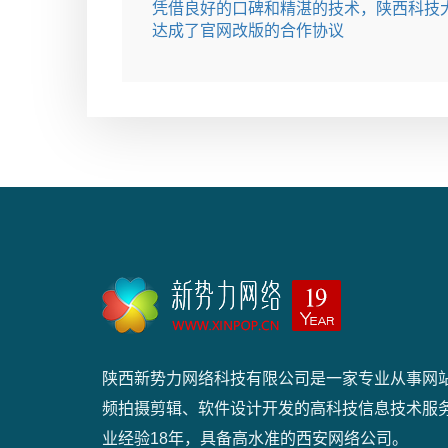
凭借良好的口碑和精湛的技术，陕西科技
达成了官网改版的合作协议
陕西新势力网络科技有限公司是一家专业从事网
频拍摄剪辑、软件设计开发的高科技信息技术服
业经验18年，具备高水准的西安网络公司。