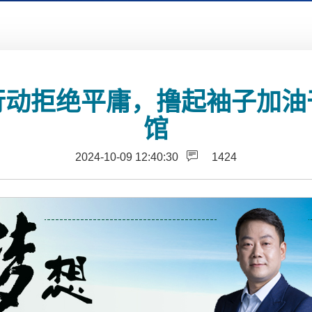
行动拒绝平庸，撸起袖子加油
馆
2024-10-09 12:40:30
1424