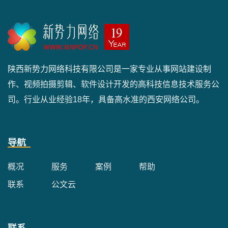
陕西新势力网络科技有限公司是一家专业从事网站建设制
作、视频拍摄剪辑、软件设计开发的高科技信息技术服务公
司。行业从业经验18年，具备高水准的西安网络公司。
导航
概况
服务
案例
帮助
联系
公文云