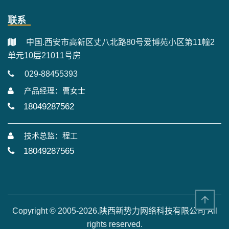
联系
中国.西安市高新区丈八北路80号爱博苑小区第11幢2
单元10层21011号房
029-88455393
产品经理：曹女士
18049287562
技术总监：程工
18049287565
Copyright © 2005-2026.陕西新势力网络科技有限公司 All
rights reserved.