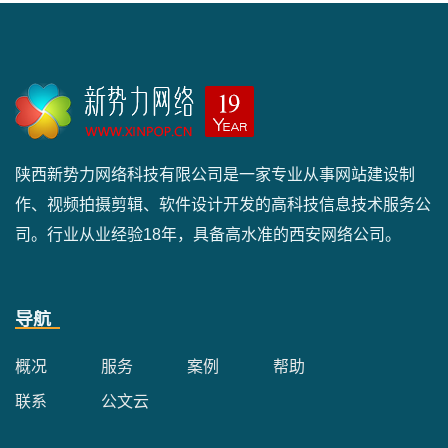
陕西新势力网络科技有限公司是一家专业从事网站建设制
作、视频拍摄剪辑、软件设计开发的高科技信息技术服务公
司。行业从业经验18年，具备高水准的西安网络公司。
导航
概况
服务
案例
帮助
联系
公文云