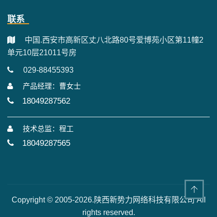
联系
中国.西安市高新区丈八北路80号爱博苑小区第11幢2
单元10层21011号房
029-88455393
产品经理：曹女士
18049287562
技术总监：程工
18049287565
Copyright © 2005-2026.陕西新势力网络科技有限公司 All
rights reserved.