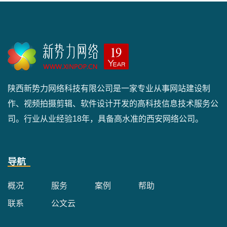
陕西新势力网络科技有限公司是一家专业从事网站建设制
作、视频拍摄剪辑、软件设计开发的高科技信息技术服务公
司。行业从业经验18年，具备高水准的西安网络公司。
导航
概况
服务
案例
帮助
联系
公文云