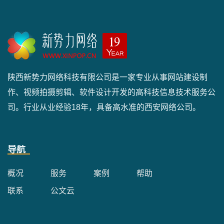
陕西新势力网络科技有限公司是一家专业从事网站建设制
作、视频拍摄剪辑、软件设计开发的高科技信息技术服务公
司。行业从业经验18年，具备高水准的西安网络公司。
导航
概况
服务
案例
帮助
联系
公文云