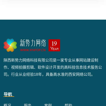
陕西新势力网络科技有限公司是一家专业从事网站建设制
作、视频拍摄剪辑、软件设计开发的高科技信息技术服务公
司。行业从业经验18年，具备高水准的西安网络公司。
导航
概况
服务
案例
帮助