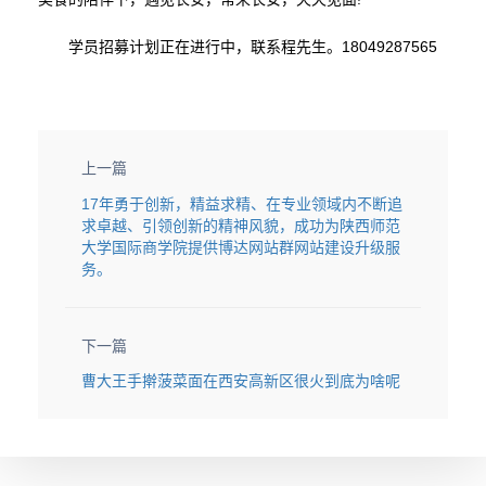
学员招募计划正在进行中，联系程先生。18049287565
上一篇
17年勇于创新，精益求精、在专业领域内不断追
求卓越、引领创新的精神风貌，成功为陕西师范
大学国际商学院提供博达网站群网站建设升级服
务。
下一篇
曹大王手擀菠菜面在西安高新区很火到底为啥呢