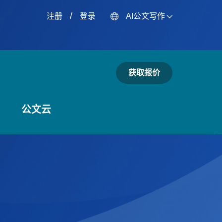
/
注册
登录
AI公文写作
获取报价
公文云