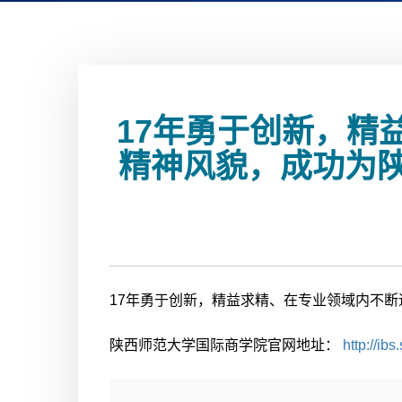
17年勇于创新，精
精神风貌，成功为
17年勇于创新，精益求精、在专业领域内不
陕西师范大学国际商学院官网地址：
http://ib