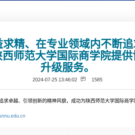
益求精、在专业领域内不断
陕西师范大学国际商学院提供
升级服务。
2024-07-25 13:46:02
1585
断追求卓越、引领创新的精神风貌，成功为陕西师范大学国际商学
s.snnu.edu.cn