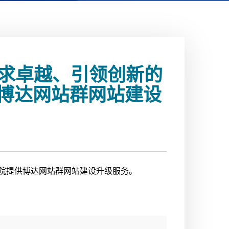
追求卓越、引领创新的
博达网站群网站建设
院提供博达网站群网站建设升级服务。