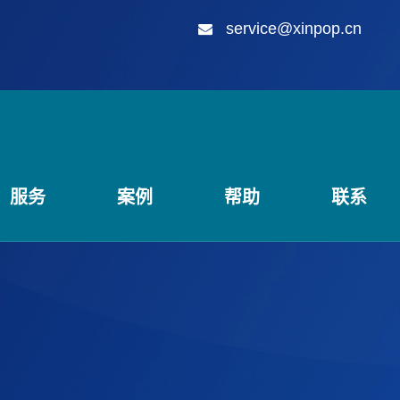
service@xinpop.cn
服务
案例
帮助
联系