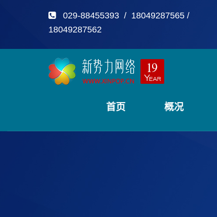
029-88455393 / 18049287565 /
18049287562
首页
概况