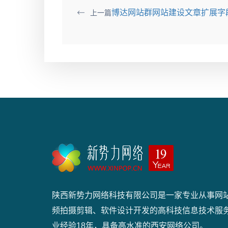
博达网站群网站建设文章扩展字
上一篇
陕西新势力网络科技有限公司是一家专业从事网
频拍摄剪辑、软件设计开发的高科技信息技术服
业经验18年，具备高水准的西安网络公司。