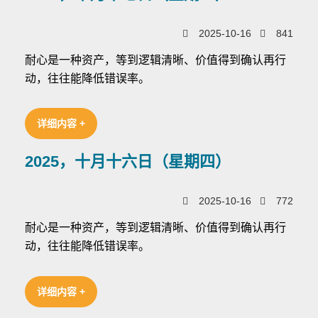
2025-10-16
841
耐心是一种资产，等到逻辑清晰、价值得到确认再行
动，往往能降低错误率。
详细内容 +
2025，十月十六日（星期四）
2025-10-16
772
耐心是一种资产，等到逻辑清晰、价值得到确认再行
动，往往能降低错误率。
详细内容 +