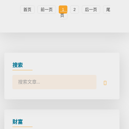
首页
前一页
1
2
后一页
尾
页
搜索
财富