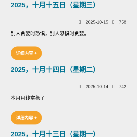
2025，十月十五日（星期三）
2025-10-15
758
别人贪婪时恐惧，别人恐惧时贪婪。
详细内容 +
2025，十月十四日（星期二）
2025-10-14
742
本月月线拿稳了
详细内容 +
2025，十月十三日（星期一）