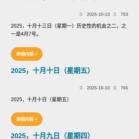
2025-10-13
753
2025，十月十三日（星期一）历史性的机会之二，之
一是4月7号。
详细内容 +
2025，十月十日（星期五）
2025-10-10
765
2025，十月十日（星期五）
详细内容 +
2025，十月九日（星期四）