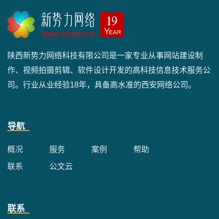
陕西新势力网络科技有限公司是一家专业从事网站建设制
作、视频拍摄剪辑、软件设计开发的高科技信息技术服务公
司。行业从业经验18年，具备高水准的西安网络公司。
导航
概况
服务
案例
帮助
联系
公文云
联系