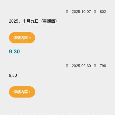
2025-10-07
802
2025，十月九日（星期四）
详细内容 +
9.30
2025-09-30
798
9.30
详细内容 +