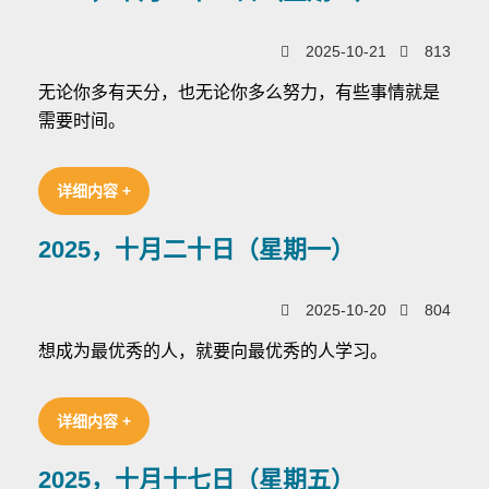
2025-10-21
813
无论你多有天分，也无论你多么努力，有些事情就是
需要时间。
详细内容 +
2025，十月二十日（星期一）
2025-10-20
804
想成为最优秀的人，就要向最优秀的人学习。
详细内容 +
2025，十月十七日（星期五）