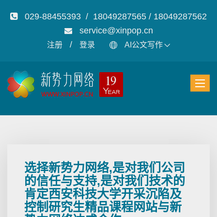
029-88455393 / 18049287565 / 18049287562
service@xinpop.cn
/
注册
登录
AI公文写作
选择新势力网络,是对我们公司
的信任与支持,是对我们技术的
肯定西安科技大学开采沉陷及
控制研究生精品课程网站与新