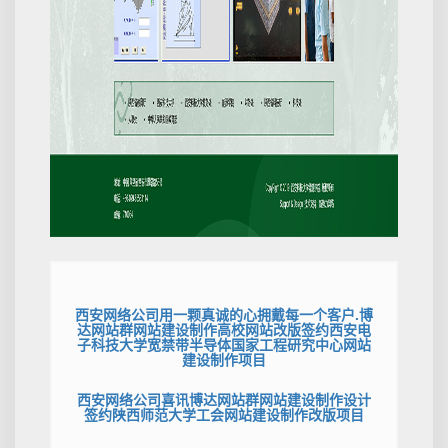
西安网络公司用一颗真诚的心拥戴每一个客户.博
达网站群网站建设制作高校网站改版签约西安电
子科技大学宽禁带半导体国家工程研究中心网站
建设制作项目
西安网络公司喜讯博达网站群网站建设制作设计
签约陕西师范大学工会网站建设制作改版项目