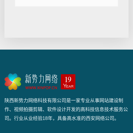
陕西新势力网络科技有限公司是一家专业从事网站建设制
作、视频拍摄剪辑、软件设计开发的高科技信息技术服务公
司。行业从业经验18年，具备高水准的西安网络公司。