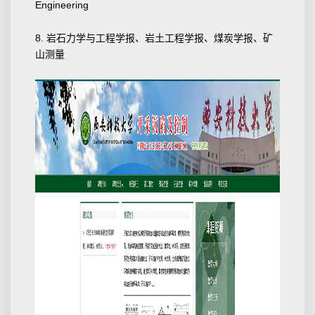
Engineering
8. 岩石力学与工程学报、岩土工程学报、煤炭学报、矿
山测量