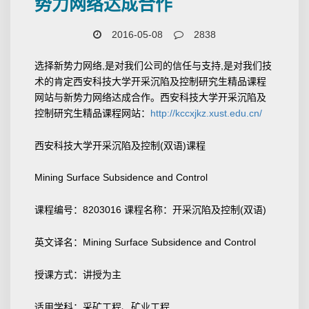
势力网络达成合作
2016-05-08
2838
选择新势力网络,是对我们公司的信任与支持,是对我们技
术的肯定西安科技大学开采沉陷及控制研究生精品课程
网站与新势力网络达成合作。西安科技大学开采沉陷及
控制研究生精品课程网站：
http://kccxjkz.xust.edu.cn/
西安科技大学开采沉陷及控制(双语)课程
Mining Surface Subsidence and Control
课程编号：8203016 课程名称：开采沉陷及控制(双语)
英文译名：Mining Surface Subsidence and Control
授课方式：讲授为主
适用学科：采矿工程、矿业工程