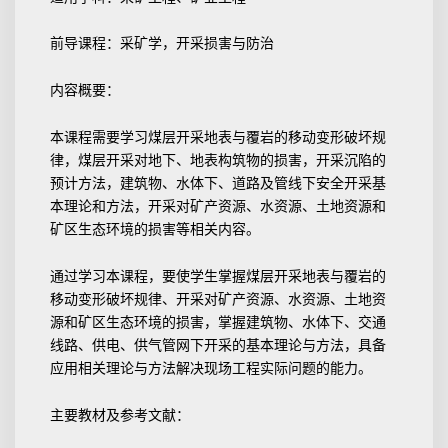
前导课程：采矿学，开采损害与防治
内容概要：
本课程需要学习煤层开采地表与覆岩的移动变形破坏规
律，煤层开采对地下、地表构筑物的损害，开采沉陷的
预计方法，建筑物、水体下、道路及管线下安全开采基
本理论和方法，开采对矿产资源、水资源、土地资源和
矿区生态环境的损害等相关内容。
通过学习本课程，要使学生掌握煤层开采地表与覆岩的
移动变形破坏规律、开采对矿产资源、水资源、土地资
源和矿区生态环境的损害，掌握建筑物、水体下、交通
线路、供电、供气管网下开采的基本理论与方法，具备
应用相关理论与方法解决现场工程实际问题的能力。
主要教材及参考文献：