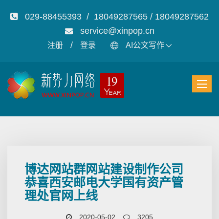
029-88455393 / 18049287565 / 18049287562
service@xinpop.cn
/
注册
登录
AI公文写作
博达网站群网站建设制作公司
恭喜西安邮电大学国有资产管
理处官网上线
2020-05-02
3205