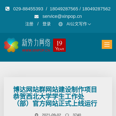
029-88455393 / 18049287565 / 18049287562
service@xinpop.cn
/
注册
登录
AI公文写作
博达网站群网站建设制作项目
恭贺西北大学学生工作处
（部）官方网站正式上线运行
2021-09-02
3740