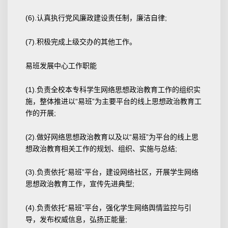
(6).认真执行党风廉政建设责任制，廉洁自律;
(7).积极完成上级交办的其他工作。
易班发展中心工作职能
(1).负责全校本专科学生网络思想政治教育工作的组织实
施，整体推进以“易班”为主要平台的线上思想政治教育工
作的开展;
(2).做好网络思想政治教育以及以“易班”为平台的线上思
想政治教育相关工作的规划、组织、实施与总结;
(3).负责依托“易班”平台，建设网络社区，开展学生网络
思想政治教育工作，宣传先进典型;
(4).负责依托“易班”平台，强化学生网络舆情监控与引
导，发布权威信息，弘扬正能量;