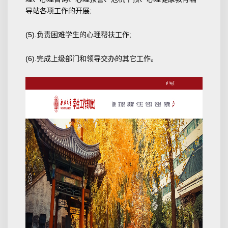
导站各项工作的开展;
(5).负责困难学生的心理帮扶工作;
(6).完成上级部门和领导交办的其它工作。