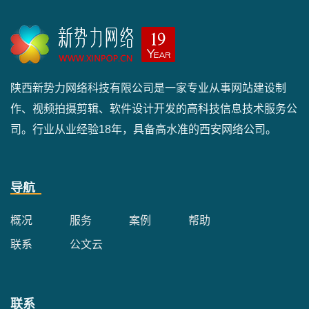
陕西新势力网络科技有限公司是一家专业从事网站建设制
作、视频拍摄剪辑、软件设计开发的高科技信息技术服务公
司。行业从业经验18年，具备高水准的西安网络公司。
导航
概况
服务
案例
帮助
联系
公文云
联系