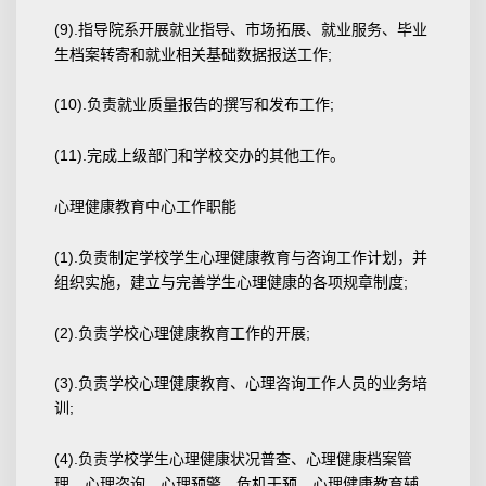
(9).指导院系开展就业指导、市场拓展、就业服务、毕业
生档案转寄和就业相关基础数据报送工作;
(10).负责就业质量报告的撰写和发布工作;
(11).完成上级部门和学校交办的其他工作。
心理健康教育中心工作职能
(1).负责制定学校学生心理健康教育与咨询工作计划，并
组织实施，建立与完善学生心理健康的各项规章制度;
(2).负责学校心理健康教育工作的开展;
(3).负责学校心理健康教育、心理咨询工作人员的业务培
训;
(4).负责学校学生心理健康状况普查、心理健康档案管
理、心理咨询、心理预警、危机干预、心理健康教育辅