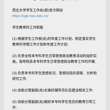
西北大学学生工作处(部)官方网站
https://xgb.nwu.edu.cn/
学生教育科工作职能
(1).根据学生工作部(处)的年度工作计划，制定落实学生
教育科学期工作计划和年度工作计划;
(2).负责全校本专科学生日常思想政治教育活动的组织实
施，指导院系本专科学生日常思想政治教育工作的开展;
(3).负责本专科学生思想状况、思想动态的调查、分析和
研究工作;
(4).协助分管副部(处)长做好辅导员队伍建设相关工作;
(5).协助分管副部(处)做好本专科学生党员的教育引导工
作;