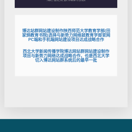
博达站群网站建设制作陕西师范大学教育学部(田
家炳教育书院)选择与新势力网络就教育学部官网
PC端和手机端网站建设项目达成战略合作
西北大学新闻传播学院博达网站群网站建设制作
项目与新势力网络达成战略合作，也是西北大学
切入博达网站群系统后的最早一批