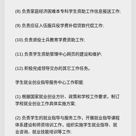
(8).负责家庭经济困难本专科学生资助工作信息报送工作;
(9).负责应征入伍服兵役学费补偿贷款代偿工作;
(10).负责退役士兵教育学费资助工作;
(11).负责学生资助管理中心网页的建设和维护;
(12).积极完成领导交办的其它工作任务。
学生就业创业指导服务中心工作职能
(1).根据国家就业创业方针、政策和学校工作要求，制订
学校就业创业工作具体实施方案;
(2).负责学生的就业指导与服务工作，开展就业指导课程
体系建设和师资培训工作，组织实施学生就业指导、就
业咨询、就业技能培训等工作;