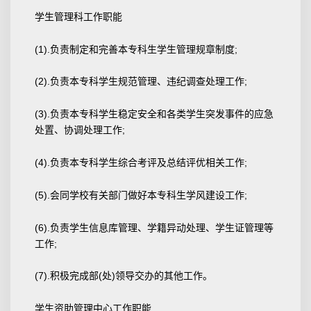
学生管理科工作职能
(1).负责制定和完善本专科生学生管理规章制度;
(2).负责本专科学生规范管理、违纪调查处理工作;
(3).负责本专科学生稳定安全和各类学生突发事件的应急
处置、协调处理工作;
(4).负责本专科学生综合考评及总结评优相关工作;
(5).会同学校有关部门做好本专科生学风建设工作;
(6).负责学生信息库管理、学籍异动处理、学生证管理等
工作;
(7).积极完成部(处)领导交办的其他工作。
学生资助管理中心工作职能