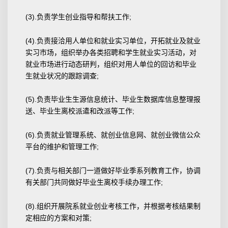
(3).负责学生创业指导和帮扶工作;
(4).负责接洽用人单位和就业实习单位，开拓就业及就业
实习市场，组织举办各类招聘和学生就业实习活动，对
就业市场进行动态研判，组织对用人单位的回访和毕业
生就业状况的跟踪调查;
(5).负责毕业生生源信息统计、毕业生数据库信息整理报
送、毕业生离校派遣和改派等工作;
(6).负责就业管理系统、就创业信息网、就创业微信公众
平台的维护和管理工作;
(7).负责与相关部门一道做好毕业季系列教育工作，协调
有关部门共同做好毕业生离校手续办理工作;
(8).组织开展院系就业创业考核工作，并根据考核结果制
定相应的方案和对策;