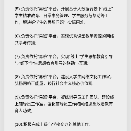
(5).负责依托“易班”平台，开展基于大数据背景下“线上”
学生精准教育、日常事务管理、学生服务与帮助等工
作，解决好学生的思想问题与实际困难;
(6).负责依托“易班”平台，实现优秀课堂教学资源的网络
共享与传播;
(7).负责依托“易班”平台，实现“线上”学生思想教育引导
与“线下”学生思想教育引导的联动与互通;
(8).负责依托“易班”平台，建设大学生网络文化工作室，
弘扬网络正能量，践行社会主义核心价值观;
(9).负责依托“易班”平台，凝练辅导员工作团队，建设线
上辅导员工作室，强化辅导员工作的网络思想政治教育
育人功效;
(10).积极完成上级与学校交办的其他工作。