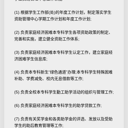
(1).根据学生工作部(处)的年度工作计划，制定落实学生
资助管理中心学期工作计划和年度工作计划;
(2).负责家庭经济困难本专科学生各项资助政策的制定、
完善和实施，建立健全资助工作体系;
(3).负责家庭经济困难本专科学生认定工作，建立家庭经
济困难学生信息库;
(4).负责本专科新生“绿色通道”办理;本专科学生特殊困难
补助、学费减免、校内无息借款等工作;
(5).负责全校本专科学生勤工助学活动的组织与管理工作;
(6).负责家庭经济困难本专科学生的助学贷款工作;
(7).负责有关奖学金和各类助学金的评选、发放以及受助
学生的助后教育管理等工作;