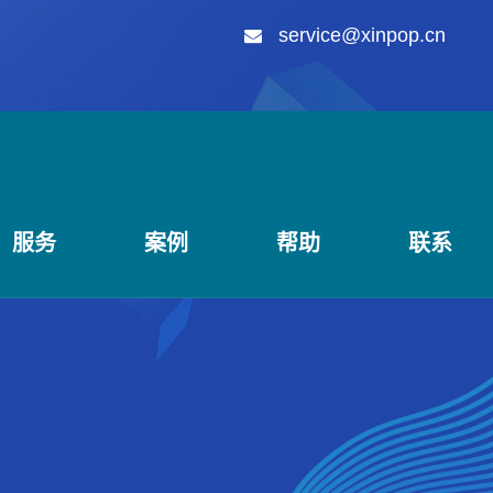
service@xinpop.cn
服务
案例
帮助
联系