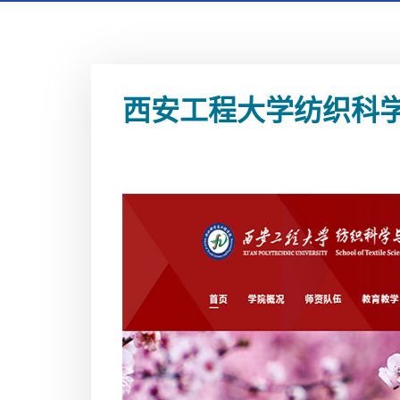
西安工程大学纺织科