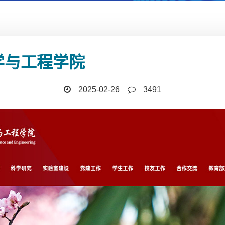
学与工程学院
2025-02-26
3491