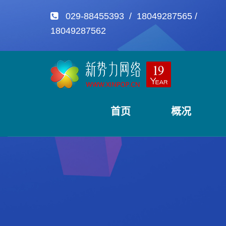
029-88455393 / 18049287565 /
18049287562
首页
概况