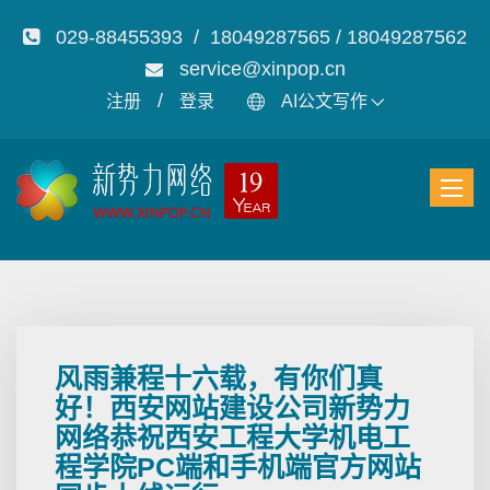
029-88455393 / 18049287565 / 18049287562
service@xinpop.cn
/
注册
登录
AI公文写作
风雨兼程十六载，有你们真
好！西安网站建设公司新势力
网络恭祝西安工程大学机电工
程学院PC端和手机端官方网站