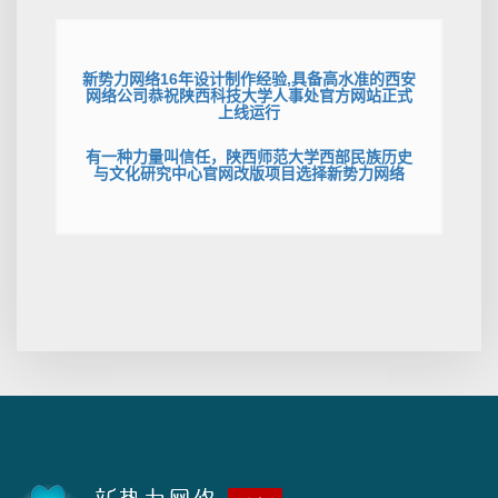
新势力网络16年设计制作经验,具备高水准的西安
网络公司恭祝陕西科技大学人事处官方网站正式
上线运行
有一种力量叫信任，陕西师范大学西部民族历史
与文化研究中心官网改版项目选择新势力网络