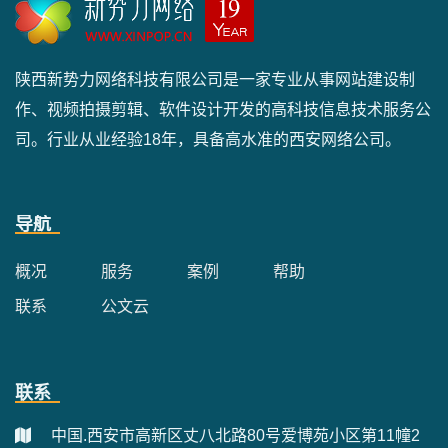
陕西新势力网络科技有限公司是一家专业从事网站建设制
作、视频拍摄剪辑、软件设计开发的高科技信息技术服务公
司。行业从业经验18年，具备高水准的西安网络公司。
导航
概况
服务
案例
帮助
联系
公文云
联系
中国.西安市高新区丈八北路80号爱博苑小区第11幢2