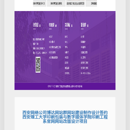
西安网络公司博达网站群网站建设制作设计签约
西安理工大学印刷包装与数字媒体学院印刷工程
系官网网站改版设计项目