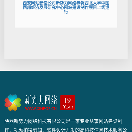
西安网站建设公司新势力网络恭贺西北大学中国
西部经济发展研究中心网站建设制作项目上线运
行
陕西新势力网络科技有限公司是一家专业从事网站建设制
作、视频拍摄剪辑、软件设计开发的高科技信息技术服务公