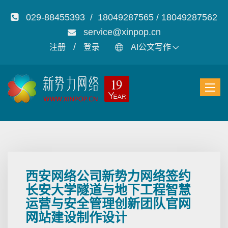
029-88455393 / 18049287565 / 18049287562
service@xinpop.cn
/
注册
登录
AI公文写作
西安网络公司新势力网络签约
长安大学隧道与地下工程智慧
运营与安全管理创新团队官网
网站建设制作设计