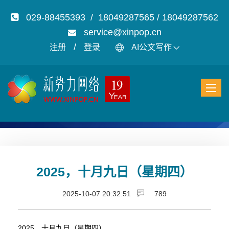
029-88455393 / 18049287565 / 18049287562
service@xinpop.cn
/
注册
登录
AI公文写作
2025，十月九日（星期四）
2025-10-07 20:32:51
789
2025，十月九日（星期四）