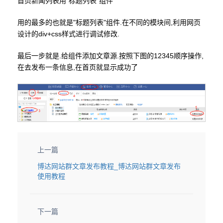
首页新闻列表用"标题列表"组件
用的最多的也就是"标题列表"组件.在不同的模块间,利用网页
设计的div+css样式进行调试修改.
最后一步就是.给组件添加文章源.按照下图的12345顺序操作,
在去发布一条信息,在首页就显示成功了
上一篇
博达网站群文章发布教程_博达网站群文章发布
使用教程
下一篇