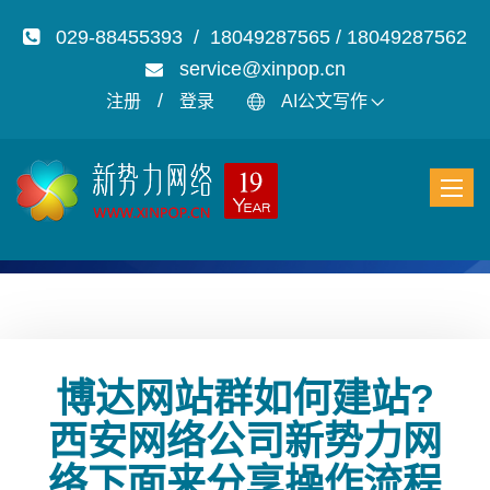
029-88455393 / 18049287565 / 18049287562
service@xinpop.cn
/
注册
登录
AI公文写作
博达网站群如何建站?
西安网络公司新势力网
络下面来分享操作流程