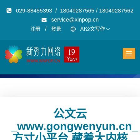
029-88455393 / 18049287565 / 18049287562
service@xinpop.cn
/
注册
登录
AI公文写作
公文云
_www.gongwenyun.cn_
方寸小平台 藏着大内核