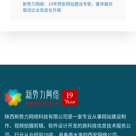
新势力网络：19年西安网站建设专家，量体裁衣
驱动企业信息化升级
陕西新势力网络科技有限公司是一家专业从事网站建设制
作、视频拍摄剪辑、软件设计开发的高科技信息技术服务公
司。行业从业经验18年，具备高水准的西安网络公司。