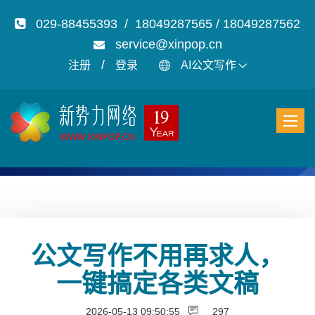
029-88455393 / 18049287565 / 18049287562
service@xinpop.cn
/
注册
登录
AI公文写作
公文写作不用再求人，
一键搞定各类文稿
2026-05-13 09:50:55
297