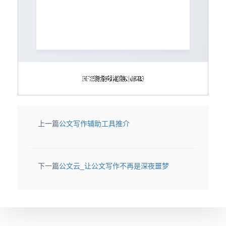
上一篇
公文写作辅助工具推介
下一篇
公文云_让公文写作不再是深夜噩梦