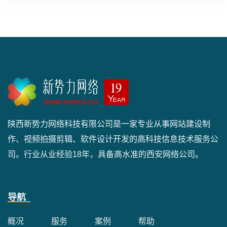
陕西新势力网络科技有限公司是一家专业从事网站建设制
作、视频拍摄剪辑、软件设计开发的高科技信息技术服务公
司。行业从业经验18年，具备高水准的西安网络公司。
导航
概况
服务
案例
帮助