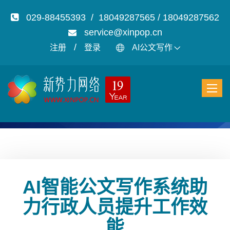
029-88455393 / 18049287565 / 18049287562
service@xinpop.cn
/
注册
登录
AI公文写作
AI智能公文写作系统助
力行政人员提升工作效
能