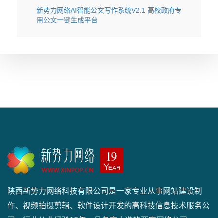
新势力网络AI智能公文写作系统V2.1 高校政府专
用公文一键生成平台
陕西新势力网络科技有限公司是一家专业从事网站建设制
作、视频拍摄剪辑、软件设计开发的高科技信息技术服务公