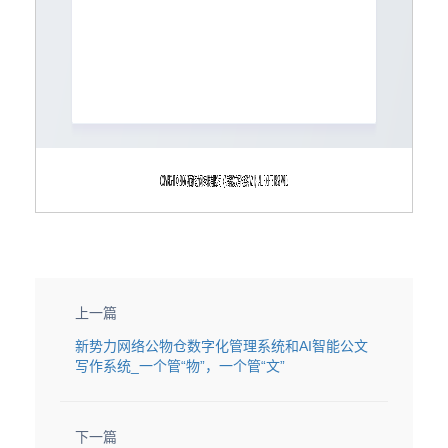
上一篇
新势力网络公物仓数字化管理系统和AI智能公文
写作系统_一个管“物”，一个管“文”
下一篇