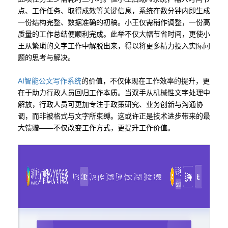
点、工作任务、取得成效等关键信息，系统在数分钟内即生成
一份结构完整、数据准确的初稿。小王仅需稍作调整，一份高
质量的工作总结便顺利完成。此举不仅大幅节省时间，更使小
王从繁琐的文字工作中解脱出来，得以将更多精力投入实际问
题的思考与解决。
AI智能公文写作系统
的价值，不仅体现在工作效率的提升，更
在于助力行政人员回归工作本质。当双手从机械性文字处理中
解放，行政人员可更加专注于政策研究、业务创新与沟通协
调，而非被格式与文字所束缚。这或许正是技术进步带来的最
大馈赠——不仅改变工作方式，更提升工作价值。