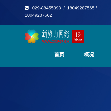
029-88455393 / 18049287565 /
18049287562
首页
概况