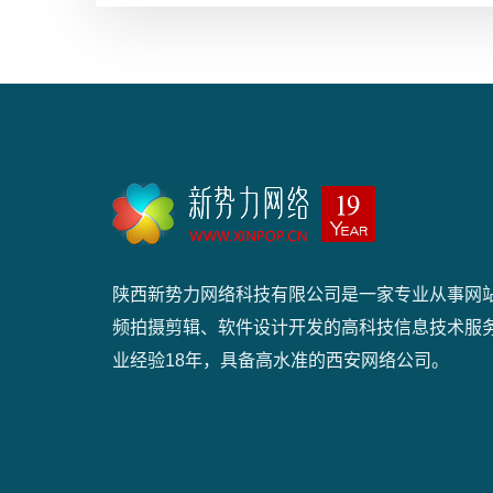
陕西新势力网络科技有限公司是一家专业从事网
频拍摄剪辑、软件设计开发的高科技信息技术服
业经验18年，具备高水准的西安网络公司。