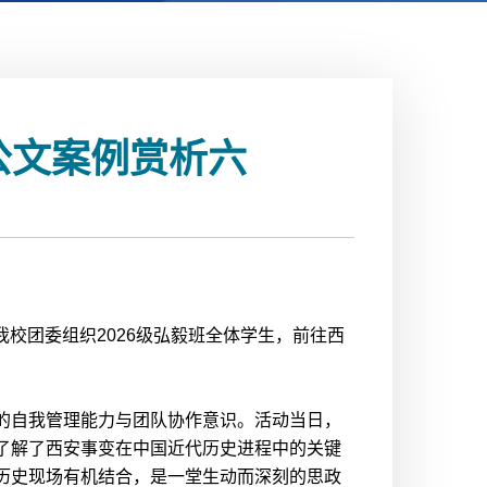
成公文案例赏析六
我校团委组织2026级弘毅班全体学生，前往西
的自我管理能力与团队协作意识。活动当日，
了解了西安事变在中国近代历史进程中的关键
历史现场有机结合，是一堂生动而深刻的思政