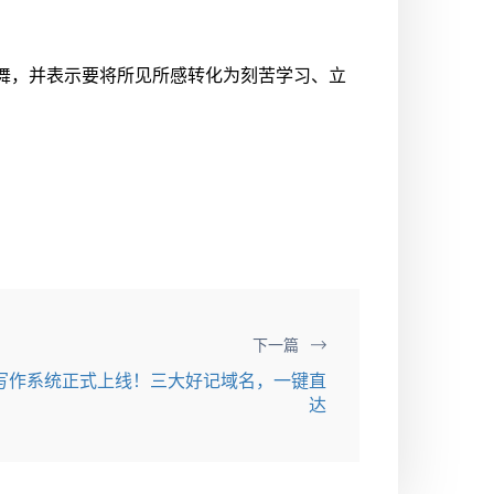
舞，并表示要将所见所感转化为刻苦学习、立
下一篇
文写作系统正式上线！三大好记域名，一键直
达