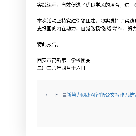
实践课程，有效促进了优良学风的培育，进一
本次活动坚持党建引领团建，切实发挥了实践
志报国的内在动力，自觉弘扬“弘毅”精神，努
特此报告。
西安市高新第一学校团委
二〇二六年四月十六日
新势力网络AI智能公文写作系统V
上一篇