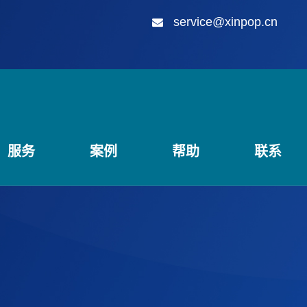
service@xinpop.cn
服务
案例
帮助
联系