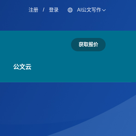
/
注册
登录
AI公文写作
获取报价
公文云