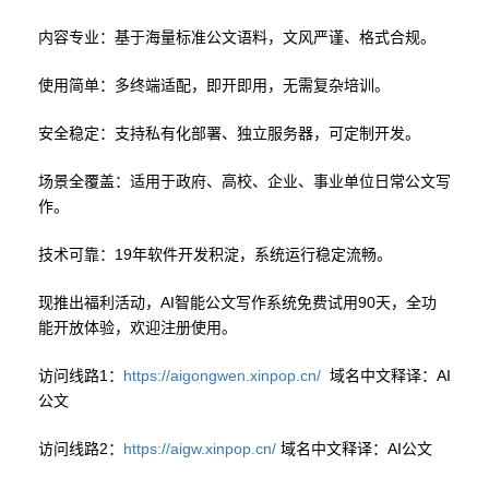
内容专业：基于海量标准公文语料，文风严谨、格式合规。
使用简单：多终端适配，即开即用，无需复杂培训。
安全稳定：支持私有化部署、独立服务器，可定制开发。
场景全覆盖：适用于政府、高校、企业、事业单位日常公文写
作。
技术可靠：19年软件开发积淀，系统运行稳定流畅。
现推出福利活动，AI智能公文写作系统免费试用90天，全功
能开放体验，欢迎注册使用。
访问线路1：
https://aigongwen.xinpop.cn/
域名中文释译：AI
公文
访问线路2：
https://aigw.xinpop.cn/
域名中文释译：AI公文