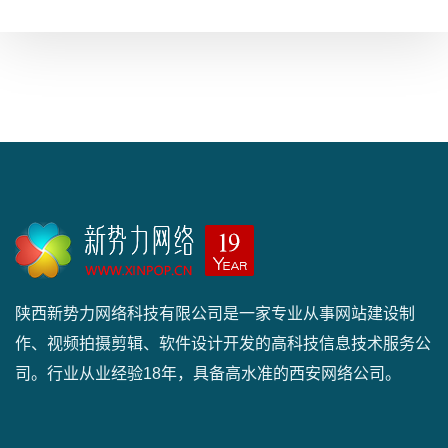
陕西新势力网络科技有限公司是一家专业从事网站建设制
作、视频拍摄剪辑、软件设计开发的高科技信息技术服务公
司。行业从业经验18年，具备高水准的西安网络公司。