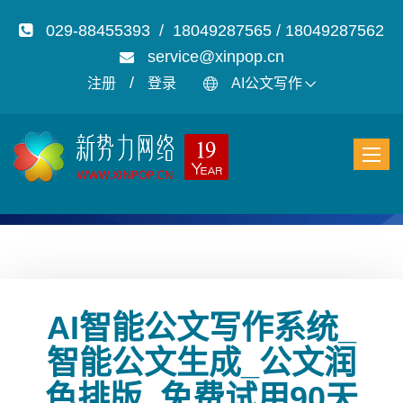
029-88455393 / 18049287565 / 18049287562
service@xinpop.cn
/
注册
登录
AI公文写作
AI智能公文写作系统_
智能公文生成_公文润
色排版_免费试用90天