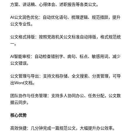
方案、讲话稿、心得体会、述职报告等各类公文。
AI公文润色优化：自动优化语句、梳理逻辑、规范措辞，提升
公文专业性。
公文格式排版：按照党政机关公文标准自动排版，格式规范统
一。
AI智能审校：自动检查错别字、病句、标点、敏感用词，减少
公文错误。
公文管理与导出：支持文档存储、全文搜索、分类管理，可导
出Word文档。
团队协作与任务管理：支持多人协同办公、任务分配，公文数
据云同步。
核心优势
高效快捷：几分钟完成一篇规范公文，大幅提升办公效率。