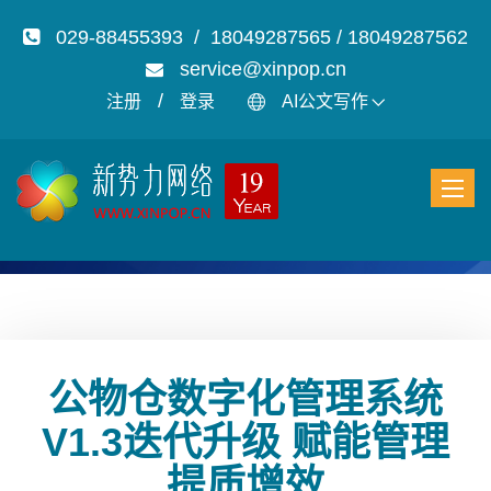
029-88455393 / 18049287565 / 18049287562
service@xinpop.cn
/
注册
登录
AI公文写作
公物仓数字化管理系统
V1.3迭代升级 赋能管理
提质增效