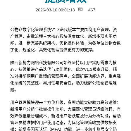
2026-03-10 00:01:18
467
公物仓数字化管理系统V1.3迭代版本主要围绕用户管理、资
产管理、审批流程三大核心板块深度优化，新增多项实用功
能，进一步完善系统架构、优化操作体验，为各单位公物仓数
字化、规范化、高效化管理提供更有力的支撑。
陕西新势力网络科技有限公司始终坚持以用户实际需求为核
心，持续推进产品迭代与功能优化。此次V1.3版本升级，精
准对接前期用户反馈的管理痛点，全面扩展功能边界，重点强
化系统的完整性、易用性与安全性，助力破解公物仓管理难
题。
用户管理模块迎来全方位升级，多项功能突破助力高效运维：
新增用户分组与批量操作功能，大幅简化管理员运维流程，有
效降低批量管理成本；新增用户活跃度及行为分析功能，帮助
管理员精准把控用户使用动态，为优化管理策略提供数据支
撑；新增多因素认证（MFA）功能，进一步筑牢账号安全防