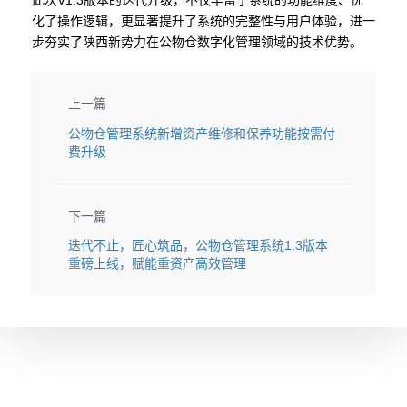
此次V1.3版本的迭代升级，不仅丰富了系统的功能维度、优
化了操作逻辑，更显著提升了系统的完整性与用户体验，进一
步夯实了陕西新势力在公物仓数字化管理领域的技术优势。
上一篇
公物仓管理系统新增资产维修和保养功能按需付
费升级
下一篇
迭代不止，匠心筑品，公物仓管理系统1.3版本
重磅上线，赋能重资产高效管理