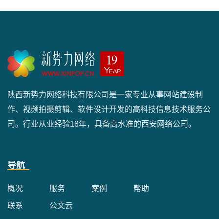
陕西新势力网络科技有限公司是一家专业从事网站建设制
作、视频拍摄剪辑、软件设计开发的高科技信息技术服务公
司。行业从业经验18年，具备高水准的西安网络公司。
导航
概况
服务
案例
帮助
联系
公文云