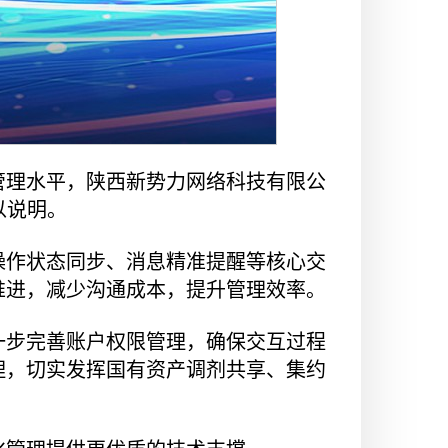
管理水平，陕西新势力网络科技有限公
以说明。
操作状态同步、消息精准提醒等核心交
推进，减少沟通成本，提升管理效率。
一步完善账户权限管理，确保交互过程
理，切实发挥国有资产调剂共享、集约