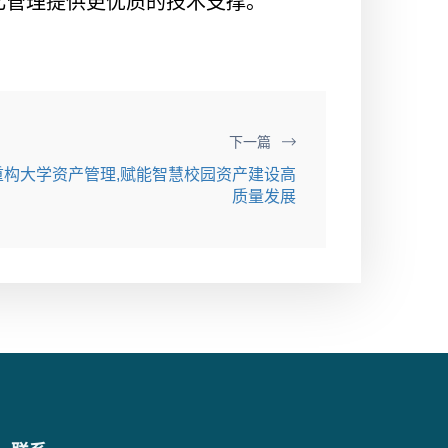
化管理提供更优质的技术支撑。
下一篇
重构大学资产管理,赋能智慧校园资产建设高
质量发展