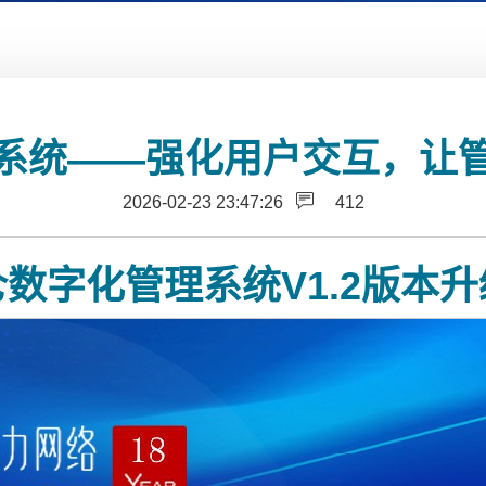
系统——强化用户交互，让
2026-02-23 23:47:26
412
数字化管理系统V1.2版本