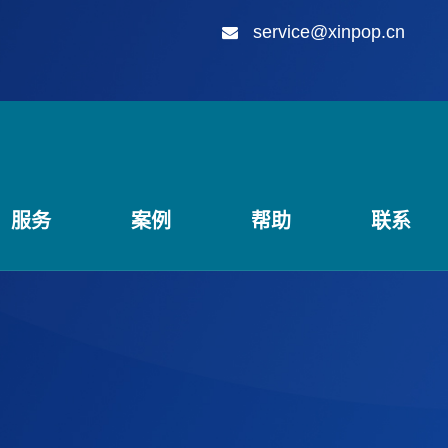
service@xinpop.cn
服务
案例
帮助
联系