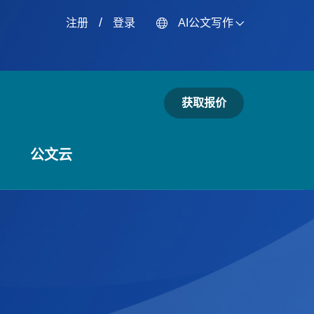
/
注册
登录
AI公文写作
获取报价
公文云