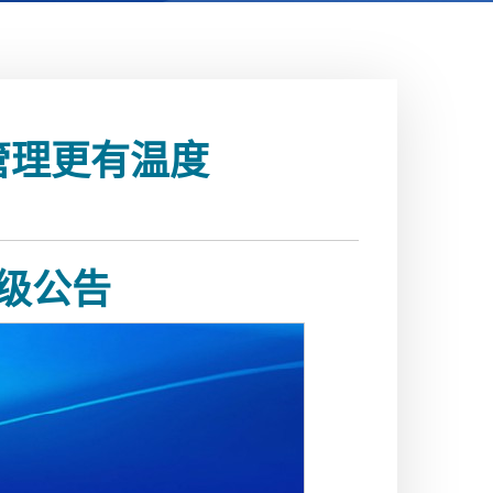
管理更有温度
升级公告