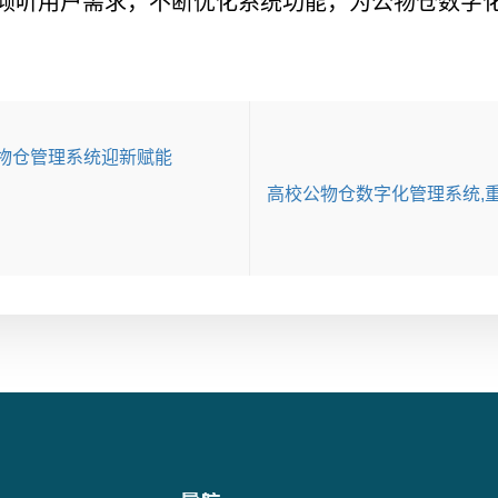
倾听用户需求，不断优化系统功能，为公物仓数字
物仓管理系统迎新赋能
高校公物仓数字化管理系统,