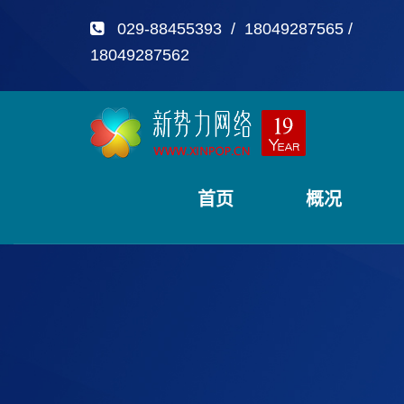
029-88455393 / 18049287565 /
18049287562
首页
概况