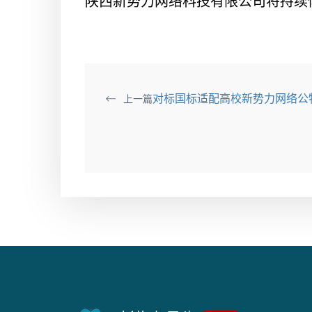
陕西新势力网络科技有限公司将持续
对标国标适配高校新势力网络公
上一篇