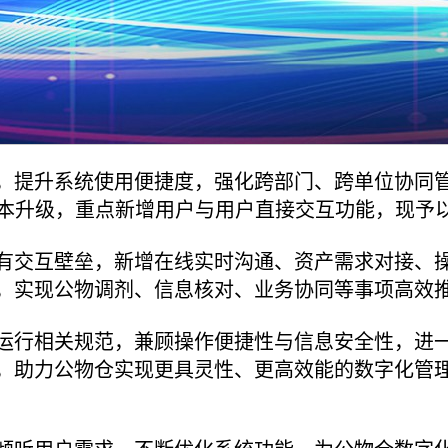
，提升系统使用便捷度，强化跨部门、跨单位协同
版本升级，重点新增用户与用户直接交互功能，现予
有交互壁垒，新增在线实时沟通、资产需求对接、
，实现公物调剂、信息核对、业务协同等事项高效
运行相关规范，兼顾操作便捷性与信息安全性，进
，助力公物仓实现更具灵性、更高效能的数字化管