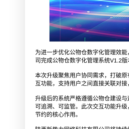
为进一步优化公物仓数字化管理效能
司完成公物仓数字化管理系统V1.2
本次升级聚焦用户协同需求，打破原
互功能，支持用户之间直接关联对接
升级后的系统严格遵循公物仓建设与
可追溯、可监管。此次交互功能升级
节约的核心作用。