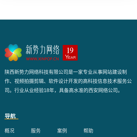
陕西新势力网络科技有限公司是一家专业从事网站建设制
作、视频拍摄剪辑、软件设计开发的高科技信息技术服务公
司。行业从业经验18年，具备高水准的西安网络公司。
导航
概况
服务
案例
帮助