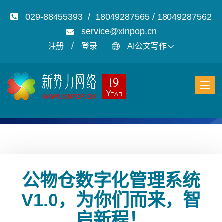
029-88455393 / 18049287565 / 18049287562
service@xinpop.cn
/
注册
登录
AI公文写作
公物仓数字化管理系统
V1.0，为你们而来，智
启新程！