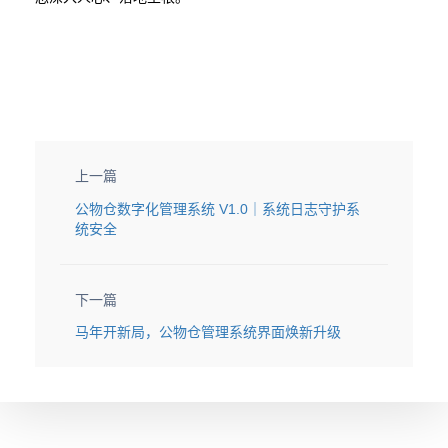
上一篇
公物仓数字化管理系统 V1.0｜系统日志守护系
统安全
下一篇
马年开新局，公物仓管理系统界面焕新升级