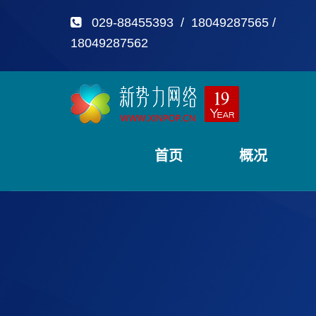
029-88455393 / 18049287565 /
18049287562
首页
概况