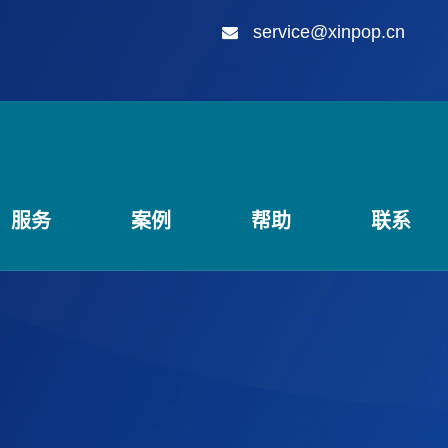
service@xinpop.cn
服务
案例
帮助
联系