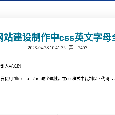
网站建设制作中css英文字母
2023-04-28 10:41:35
2493
部大写范例.
text-transform这个属性。在css样式中复制以下代码即