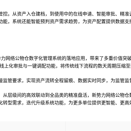
控。从资产入仓建档，到使用中的在线申请、智能审批、精准
功能，系统还能智能预判资产需求趋势，为资产配置提供数据支撑
力网络公物仓数字化管理系统的落地应用，带来了多重价值突破
，线上化审批与一键调配功能，将传统线下流程的数天周期压缩
监管要求，实现资产流转全程留痕、数据实时同步，为监管监
从层级间的高效联动到全品类的精准盘活，新势力网络公物仓
化转型需求，迭代升级系统功能，为更多单位提供更智能、更高