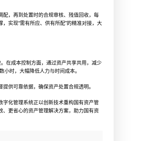
调配，再到处置时的合规审核、残值回收，每
，实现“需有所应、供有所配”的精准对接，大
。在成本控制方面，通过资产共享共用，减少
至数小时，大幅降低人力与时间成本。
督提供可靠依据，确保资产处置合规透明。
数字化管理系统正以创新技术重构国有资产管
效、更省心的资产管理解决方案，助力国有资