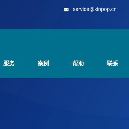
service@xinpop.cn
服务
案例
帮助
联系