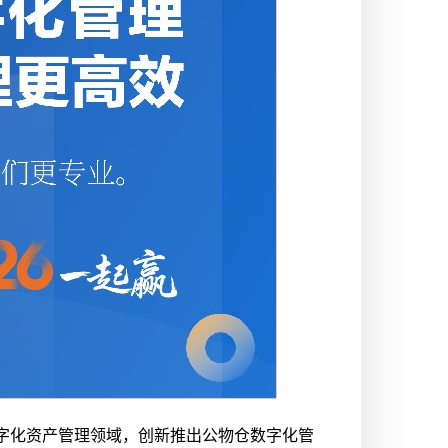
字化资产管理领域，创新推出公物仓数字化管