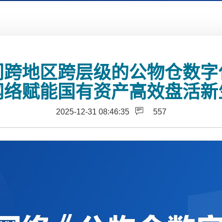
门跨地区跨层级的公物仓数
网络赋能国有资产高效盘活新
2025-12-31 08:46:35
557