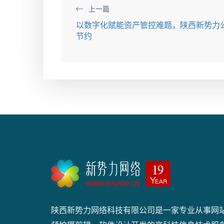
上一篇
以数字化赋能资产管控难题，陕西新势力
节约
陕西新势力网络科技有限公司是一家专业从事网