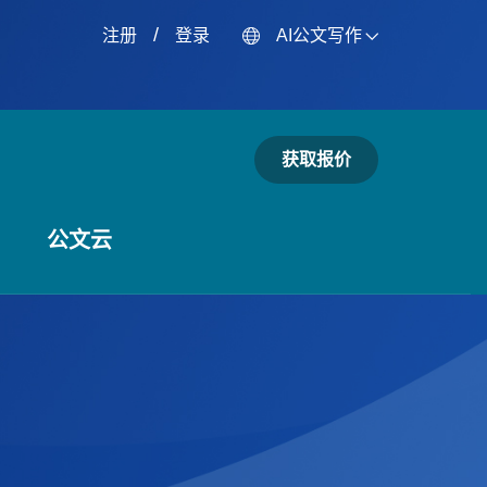
/
注册
登录
AI公文写作
获取报价
公文云