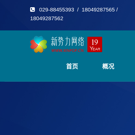
029-88455393 / 18049287565 /
18049287562
首页
概况