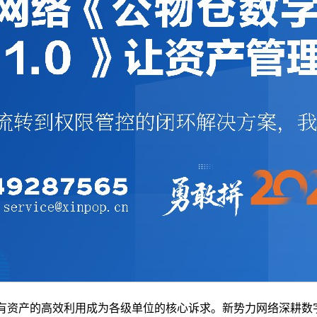
资产的高效利用成为各级单位的核心诉求。新势力网络深耕数