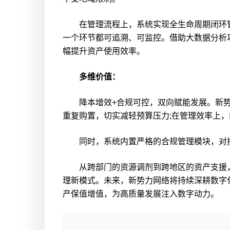
在管理流程上，系统实现全生命周期闭环管
一个环节都可追溯、可监控。借助大数据分析
幅提升资产使用效率。
多维价值：
降本增效+合规可控，双向赋能发展。新势
重复购置，切实减轻预算压力;在管理效率上
同时，系统内置严格的合规管理模块，对接
从跨部门的资源调剂到跨地区的资产支援，
理新模式。未来，新势力网络将持续深耕数字
产保值增值，为高质量发展注入数字动力。