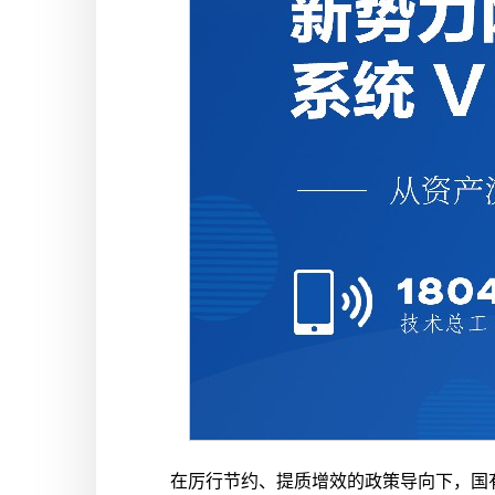
在厉行节约、提质增效的政策导向下，国有