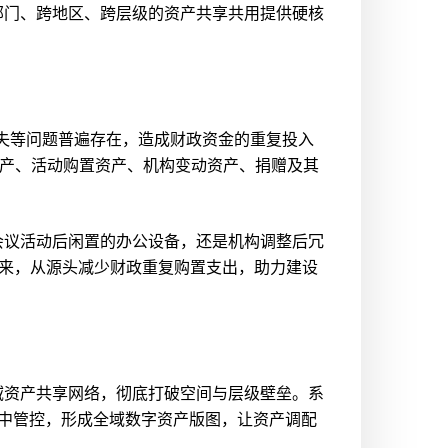
部门、跨地区、跨层级的资产共享共用提供硬核
失等问题普遍存在，造成财政资金的重复投入
资产、活动购置资产、机构变动资产、捐赠及其
会议活动后闲置的办公设备，还是机构调整后冗
起来，从源头减少财政重复购置支出，助力建设
域资产共享网络，彻底打破空间与层级壁垒。系
集中管控，形成全域数字资产版图，让资产调配