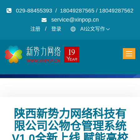
029-88455393 / 18049287565 / 18049287562
service@xinpop.cn
/
注册
登录
AI公文写作
陕西新势力网络科技有
限公司公物仓管理系统
V1.0全新上线 赋能高校