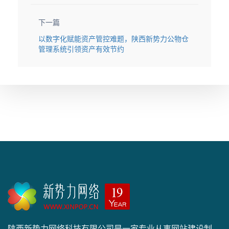
下一篇
以数字化赋能资产管控难题，陕西新势力公物仓
管理系统引领资产有效节约
陕西新势力网络科技有限公司是一家专业从事网站建设制