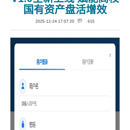
国有资产盘活增效
2025-12-24 17:07:20
615