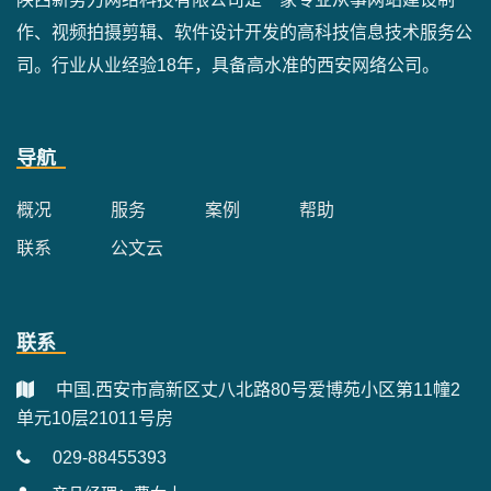
作、视频拍摄剪辑、软件设计开发的高科技信息技术服务公
司。行业从业经验18年，具备高水准的西安网络公司。
导航
概况
服务
案例
帮助
联系
公文云
联系
中国.西安市高新区丈八北路80号爱博苑小区第11幢2
单元10层21011号房
029-88455393