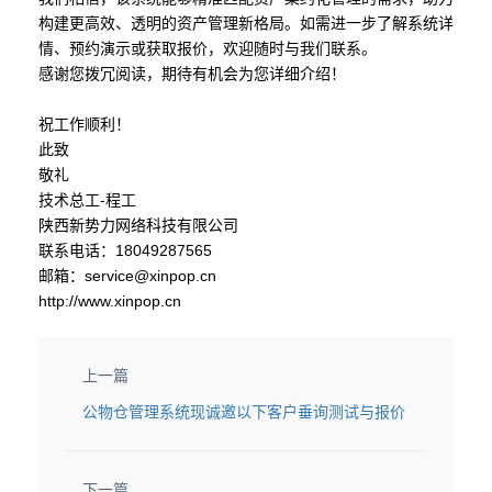
构建更高效、透明的资产管理新格局。如需进一步了解系统详
情、预约演示或获取报价，欢迎随时与我们联系。
感谢您拨冗阅读，期待有机会为您详细介绍！
祝工作顺利！
此致
敬礼
技术总工-程工
陕西新势力网络科技有限公司
联系电话：18049287565
邮箱：service@xinpop.cn
http://www.xinpop.cn
上一篇
公物仓管理系统现诚邀以下客户垂询测试与报价
下一篇