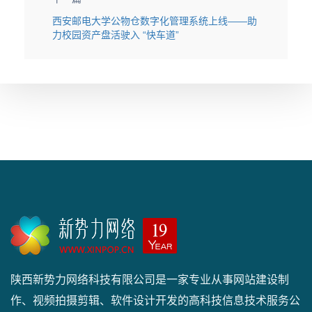
西安邮电大学公物仓数字化管理系统上线——助
力校园资产盘活驶入 “快车道”
陕西新势力网络科技有限公司是一家专业从事网站建设制
作、视频拍摄剪辑、软件设计开发的高科技信息技术服务公