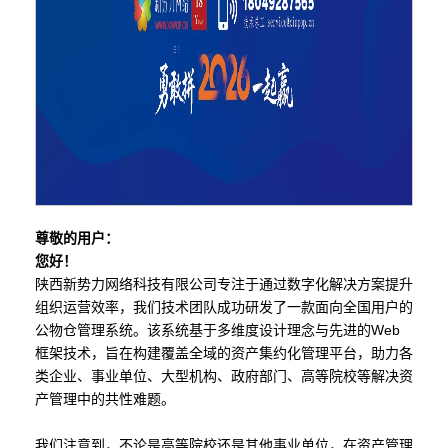
尊敬的用户：
您好！
陕西新势力网络科技有限公司专注于通过数字化解决方案提升
组织运营效率，我们技术团队成功研发了一款面向全国用户的
公物仓管理系统。该系统基于多维度设计理念与先进的Web
框架技术，旨在构建覆盖全域的资产集约化管理平台，助力各
类企业、事业单位、大型机构、政府部门、高等院校等解决资
产管理中的共性难题。
我们注意到，不论是高等院校还是其他事业单位，在资产管理