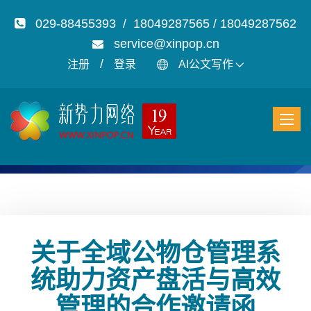
029-88455393 / 18049287565 / 18049287562
service@xinpop.cn
/
注册
登录
AI公文写作
关于全域公物仓管理系
统助力资产盘活与高效
管理的合作邀请函