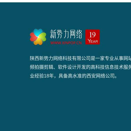
陕西新势力网络科技有限公司是一家专业从事网
频拍摄剪辑、软件设计开发的高科技信息技术服
业经验18年，具备高水准的西安网络公司。