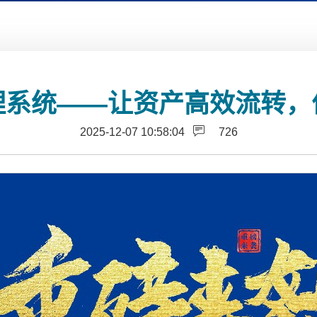
理系统——让资产高效流转，
2025-12-07 10:58:04
726