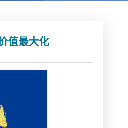
价值最大化