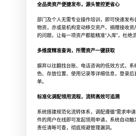
全品类资产便捷发布，源头管控更省心
部门及个人无需专业操作培训，即可快速发布
物资，亦或是机构变动移交资产、捐赠接收资
的问题，让每一项资产都能精准“入库”，杜绝
多维度精准查询，所需资产一键获取
摒弃以往翻找台账、电话咨询的低效方式，系
色、存放位置、使用记录等详细信息，登录后
单。
标准化调配领用流程，流转高效可追溯
系统搭建规范化流转体系，调配遵循“需求申请
件的用户在线即可发起领用申请，系统自动触
责任清晰可查，彻底规避管理漏洞。