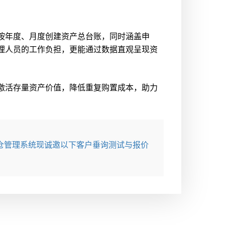
按年度、月度创建资产总台账，同时涵盖申
理人员的工作负担，更能通过数据直观呈现资
激活存量资产价值，降低重复购置成本，助力
仓管理系统现诚邀以下客户垂询测试与报价