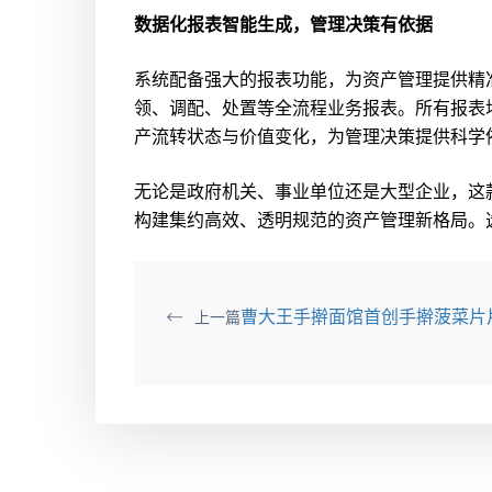
数据化报表智能生成，管理决策有依据
系统配备强大的报表功能，为资产管理提供精
领、调配、处置等全流程业务报表。所有报表
产流转状态与价值变化，为管理决策提供科学
无论是政府机关、事业单位还是大型企业，这
构建集约高效、透明规范的资产管理新格局。
曹大王手擀面馆首创手擀菠菜片
上一篇