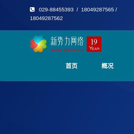
029-88455393 / 18049287565 /
18049287562
首页
概况