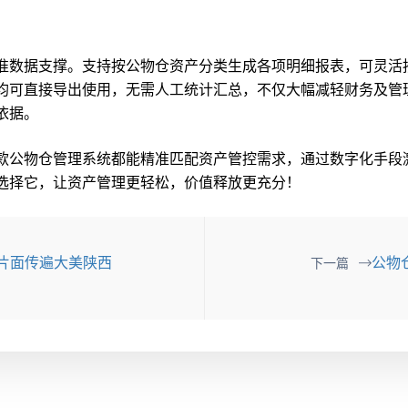
准数据支撑。支持按公物仓资产分类生成各项明细报表，可灵活
均可直接导出使用，无需人工统计汇总，不仅大幅减轻财务及管
依据。
款公物仓管理系统都能精准匹配资产管控需求，通过数字化手段
选择它，让资产管理更轻松，价值释放更充分！
片面传遍大美陕西
公物
下一篇