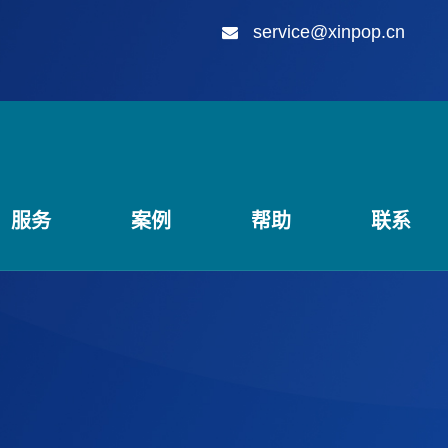
service@xinpop.cn
服务
案例
帮助
联系