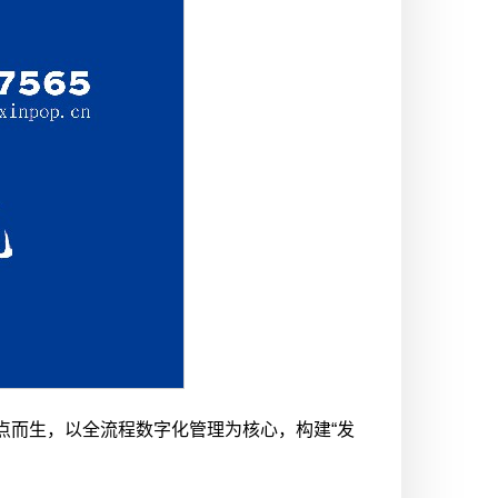
点而生，以全流程数字化管理为核心，构建“发