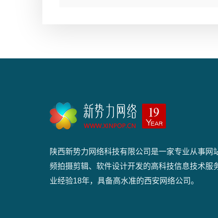
陕西新势力网络科技有限公司是一家专业从事网
频拍摄剪辑、软件设计开发的高科技信息技术服
业经验18年，具备高水准的西安网络公司。