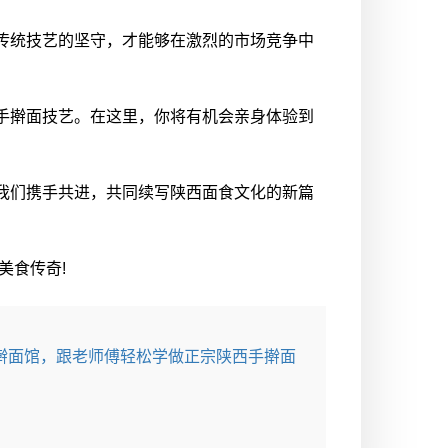
传统技艺的坚守，才能够在激烈的市场竞争中
手擀面技艺。在这里，你将有机会亲身体验到
我们携手共进，共同续写陕西面食文化的新篇
美食传奇!
擀面馆，跟老师傅轻松学做正宗陕西手擀面