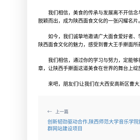
我们相信，美食的传承与发展离不开信念与
脱颖而出，成为陕西面食文化的一张闪耀名片
如今，我们诚挚地邀请广大面食爱好者、学
陕西面食文化的魅力，感受到曹大王手擀面所
我们相信，通过你的学习与努力，定能够将
章，让陕西手擀面这道美食在世界的舞台上绽
来吧，朋友们!让我们在大西安高新区曹大王
上一篇
创新韧劲驱动合作,陕西师范大学音乐学
群网站建设项目