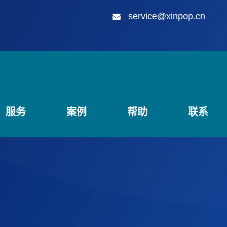
service@xinpop.cn
服务
案例
帮助
联系