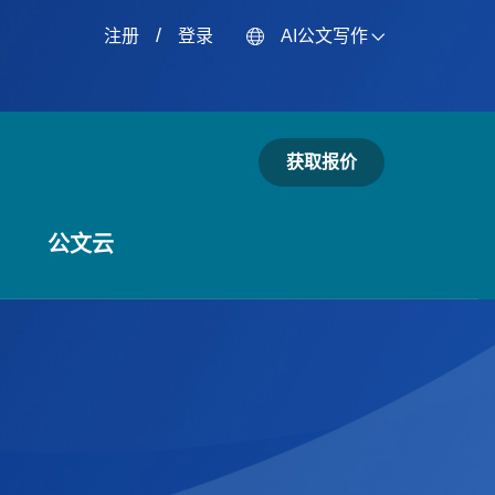
/
注册
登录
AI公文写作
获取报价
公文云