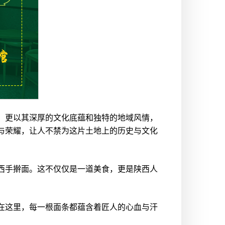
，更以其深厚的文化底蕴和独特的地域风情，
与荣耀，让人不禁为这片土地上的历史与文化
西手擀面。这不仅仅是一道美食，更是陕西人
在这里，每一根面条都蕴含着匠人的心血与汗