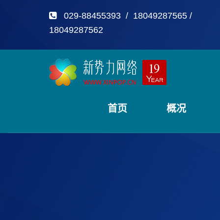
029-88455393 / 18049287565 /
18049287562
首页
概况