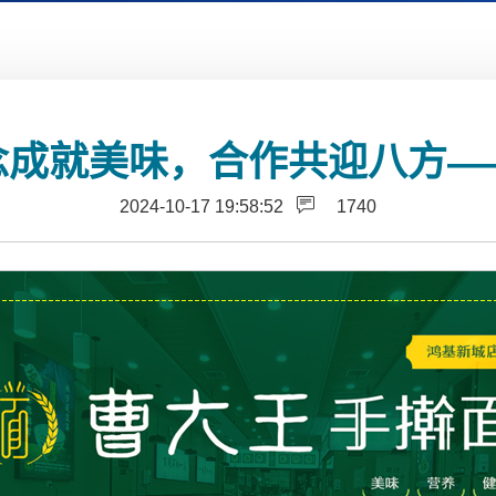
念成就美味，合作共迎八方—
2024-10-17 19:58:52
1740