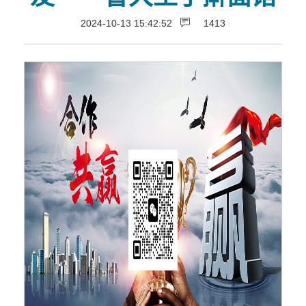
2024-10-13 15:42:52
1413