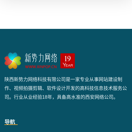
陕西新势力网络科技有限公司是一家专业从事网站建设制
作、视频拍摄剪辑、软件设计开发的高科技信息技术服务公
司。行业从业经验18年，具备高水准的西安网络公司。
导航