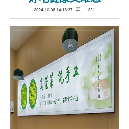
2024-10-08 14:13:37
1321