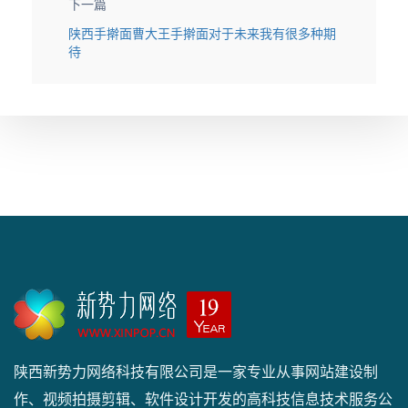
下一篇
陕西手擀面曹大王手擀面对于未来我有很多种期
待
陕西新势力网络科技有限公司是一家专业从事网站建设制
作、视频拍摄剪辑、软件设计开发的高科技信息技术服务公