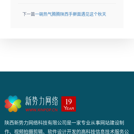
下一篇
一碗热气腾腾陕西手擀面遇见这个秋天
陕西新势力网络科技有限公司是一家专业从事网站建设制
作、视频拍摄剪辑、软件设计开发的高科技信息技术服务公